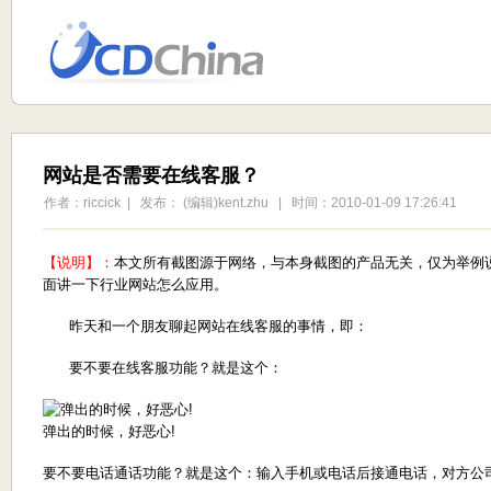
网站是否需要在线客服？
作者：riccick | 发布： (编辑)kent.zhu | 时间：2010-01-09 17:26:41
【说明】：
本文所有截图源于网络，与本身截图的产品无关，仅为举例
面讲一下行业网站怎么应用。
昨天和一个朋友聊起网站在线客服的事情，即：
要不要在线客服功能？就是这个：
弹出的时候，好恶心!
要不要电话通话功能？就是这个：输入手机或电话后接通电话，对方公