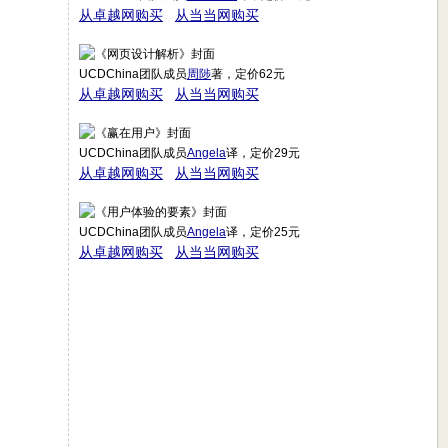
从卓越网购买
从当当网购买
UCDChina团队成员
周陟
著，定价62元
从卓越网购买
从当当网购买
UCDChina团队成员
Angela
译，定价29元
从卓越网购买
从当当网购买
UCDChina团队成员
Angela
译，定价25元
从卓越网购买
从当当网购买