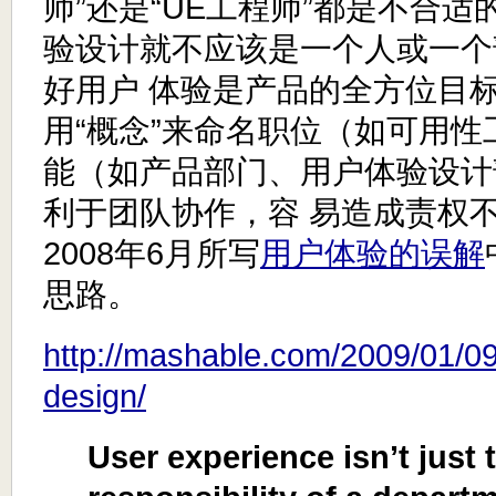
师”还是“UE工程师”都是不合
验设计就不应该是一个人或一个
好用户 体验是产品的全方位目
用“概念”来命名职位（如可用
能（如产品部门、用户体验设计
利于团队协作，容 易造成责权
2008年6月所写
用户体验的误解
思路。
http://mashable.com/2009/01/09
design/
User experience isn’t just 