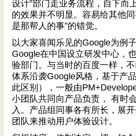
设计”部门走业务流程，自下而
的效果并不明显。容易给其他同
是那帮人的事”的错觉。
以大家喜闻乐见的Google为例子
Google在中国设立研发中心
验部门。与当时的百度一样，不叫
体系沿袭Google风格，基于
此区别），一般由PM+Developer
小团队共同向产品负责， 有时会有R
入。产品组同事各有所长，展开
团队来推动用户体验设计。