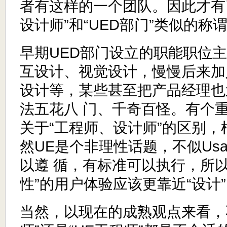
者有这样的一个团队。因此才有了
设计师”和“UED部门”类似的称
早期UED部门设立的职能职位
互设计、视觉设计，慢慢后来加
设计等，某些甚至把产品经理也
法五花八 门、千奇百怪。有个
关于“工程师、设计师”的区别
然UE是个非理性话题，不似Usab
以遵 循，有标准可以执行，所以
性”的用户体验应该更靠近“设计
当然，以现在的成熟观点来看，