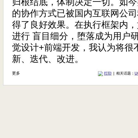
归根结底，体制决定一切。如今
的协作方式已被国内互联网公司
得了良好效果。在执行框架内，
进行 盲目细分，堕落成为用户研
觉设计+前端开发，我认为将很
新、迭代、改进。
更多
打印
| 相关话题：
U