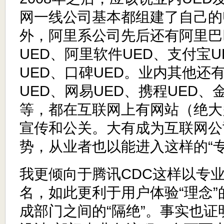
网一线公司基本都组建了自己的
外，阿里系公司先后还有阿里巴巴
UED、阿里软件UED、支付宝
UED、口碑UED。业内其他还
UED、网易UED、携程UED、
等，都在互联网上有网站（绝大多
宣传和公关。大有成为互联网公
势，从业者也以能进入这样的“
我更倾向于腾讯CDC这样以专
名，如此更利于用户体验“理念
成部门之间的“隔绝”。事实也证