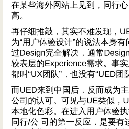
在某些海外网站上见到，同行心
高。
再仔细推敲，其实不难发现，U
为“用户体验设计”的说法本身有
过Design完全解决，通常Desi
较表层的Experience需求。
都叫“UX团队”，也没有“UED团
而UED来到中国后，反而成为
公司的认可。可见与UE类似，U
本地化色彩。在进入用户体验执
同行/公 司的第一反应，是要有