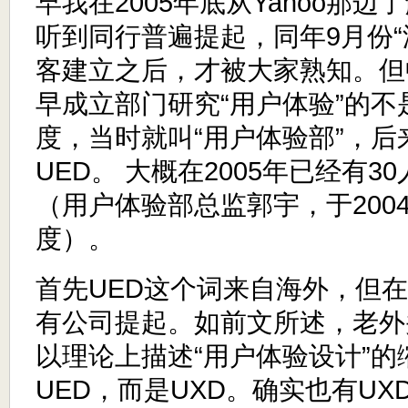
早我在2005年底从Yahoo那边
听到同行普遍提起，同年9月份“淘
客建立之后，才被大家熟知。但
早成立部门研究“用户体验”的
度，当时就叫“用户体验部”，后
UED。 大概在2005年已经有
（用户体验部总监郭宇，于200
度）。
首先UED这个词来自海外，但在海
有公司提起。如前文所述，老外
以理论上描述“用户体验设计”的
UED，而是UXD。确实也有U