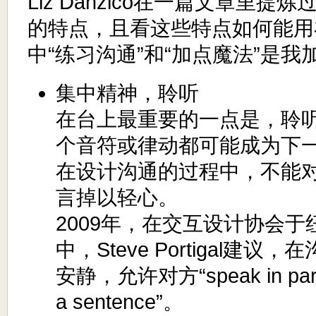
Liz Danzico在一篇文章里提
的特点，且看这些特点如何能用
中“练习沟通”和“加点魔法”是
集中精神，聆听
在台上最重要的一点是，聆
个音符或律动都可能成为下
在设计沟通的过程中，不能
言掉以轻心。
2009年，在交互设计协会
中，Steve Portigal建
安静，允许对方“speak in paragr
a sentence”。