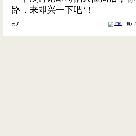
路，来即兴一下吧“！
更多
打印
| 相关