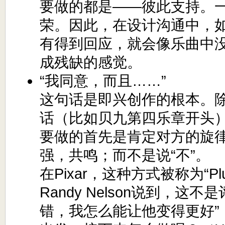
要做的都是——彼此支持。
荣。因此，在设计沟通中，
有得到回应，就会像乐曲中
成残缺的感觉。
“我同意，而且……”
这句话是即兴创作的根本。
话（比如贝九第四乐章开头
要做的首先是肯定对方的旋
强，共鸣；而不是说“不”。
在Pixar，这种方式被称为“Plus
Randy Nelson说到，这
错，我怎么能让他变得更好”