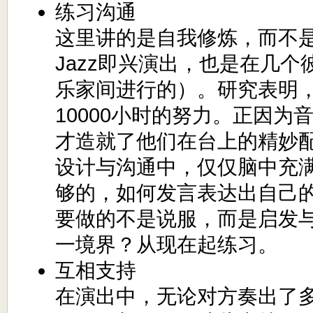
练习沟通
这里讲的是自我修炼，而不
Jazz即兴演出，也是在几
乐家间进行的）。研究表明
10000小时的努力。正因为
才造就了他们在台上的精妙
设计与沟通中，仅仅脑中充
够的，如何发言表达出自己
要做的不是说服，而是启发
一境界？从现在起练习。
互相支持
在演出中，无论对方奏出了