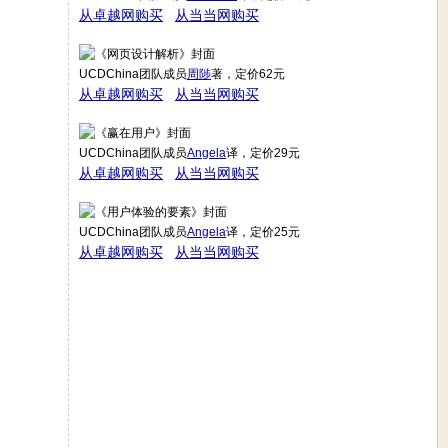
从卓越网购买
从当当网购买
UCDChina团队成员
周陟
著，定价62元
从卓越网购买
从当当网购买
UCDChina团队成员
Angela
译，定价29元
从卓越网购买
从当当网购买
UCDChina团队成员
Angela
译，定价25元
从卓越网购买
从当当网购买