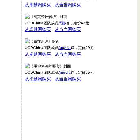
从卓越网购买
从当当网购买
UCDChina团队成员
周陟
著，定价62元
从卓越网购买
从当当网购买
UCDChina团队成员
Angela
译，定价29元
从卓越网购买
从当当网购买
UCDChina团队成员
Angela
译，定价25元
从卓越网购买
从当当网购买