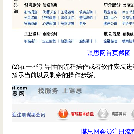
谋思网首页截图
(2)在一些引导性的流程操作或者软件安装
指示当前以及剩余的操作步骤。
谋思网会员注册流