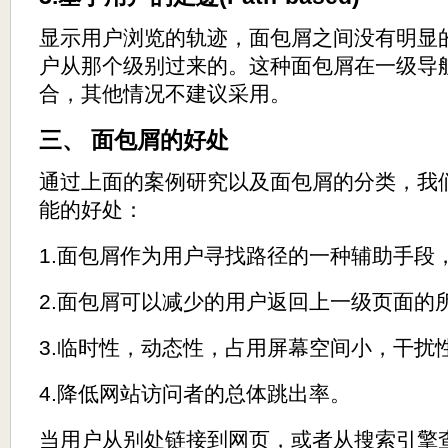
显示用户浏览的轨迹，面包屑之间没有明显
户从那个级别过来的。这种面包屑在一级导
合，其他情况不建议采用。
三、 面包屑的好处
通过上面的案例研究以及面包屑的分类，我
能的好处：
1.面包屑作为用户寻找路径的一种辅助手段
2.面包屑可以减少的用户返回上一级页面的
3.临时性，动态性，占用屏幕空间小，干扰
4.降低网站访问者的总体跳出率。
当用户从别处链接到网页，或者从搜索引擎