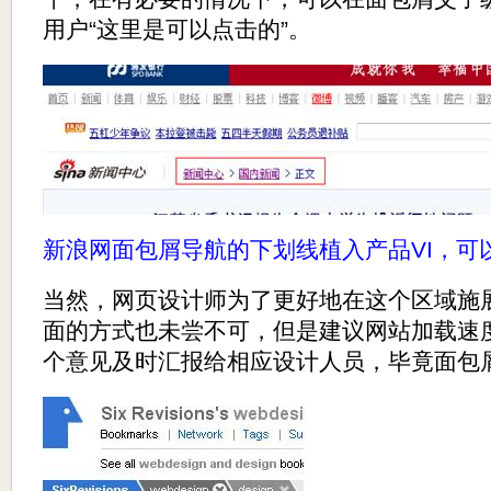
用户“这里是可以点击的”。
新浪网面包屑导航的下划线植入产品VI，可
当然，网页设计师为了更好地在这个区域施
面的方式也未尝不可，但是建议网站加载速
个意见及时汇报给相应设计人员，毕竟面包