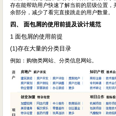
存在能帮助用户快速了解当前的层级位置，
余部分，减少了看完直接跳走的用户数量。
四、 面包屑的使用前提及设计规范
1 面包屑的使用前提
(1)存在大量的分类目录
例如：购物类网站、分类信息网站。