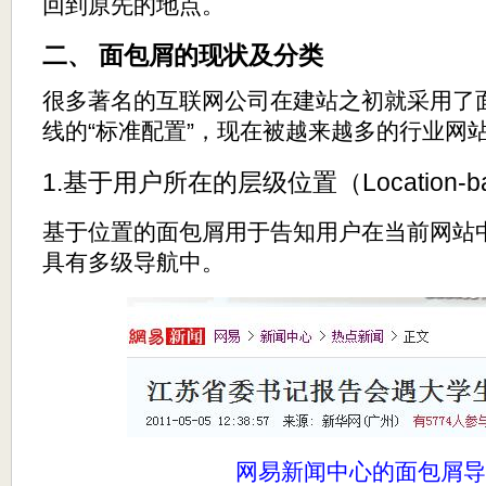
回到原先的地点。
二、 面包屑的现状及分类
很多著名的互联网公司在建站之初就采用了
线的“标准配置”，现在被越来越多的行业网
1.基于用户所在的层级位置（Location-b
基于位置的面包屑用于告知用户在当前网站
具有多级导航中。
网易新闻中心的面包屑导