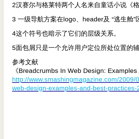
2汉赛尔与格莱特两个人名来自童话小说《
3 一级导航方案在logo、header及 “逃生
4这个符号也暗示了它们的层级关系。
5面包屑只是一个允许用户定位所处位置的
参考文献
《Breadcrumbs In Web Design: Examples 
http://www.smashingmagazine.com/2009/0
web-design-examples-and-best-practices-