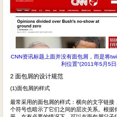
CNN资讯标题上面并没有面包屑，而是将twitt
利位置”(2011年5月5
2 面包屑的设计规范
(1)面包屑的样式
最常采用的面包屑的样式：横向的文字链接，
个符号也暗示了它们之间的层次关系。根据
平，在有必要的情况下，可以在面包屑父子级