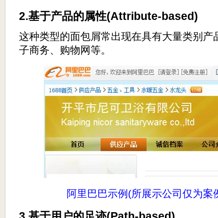
2.基于产品的属性(Attribute-based)
这种类型的面包屑常出现在具有大量类别产
子商务、购物网等。
阿里巴巴示例(所展示公司仅为案
3.基于用户的足迹(Path-based)