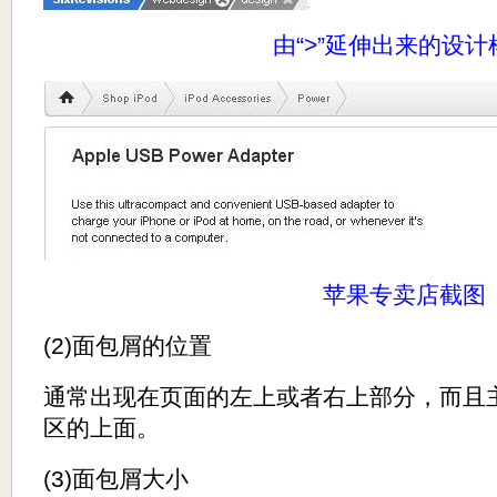
由“>”延伸出来的设计
苹果专卖店截图
(2)面包屑的位置
通常出现在页面的左上或者右上部分，而且
区的上面。
(3)面包屑大小