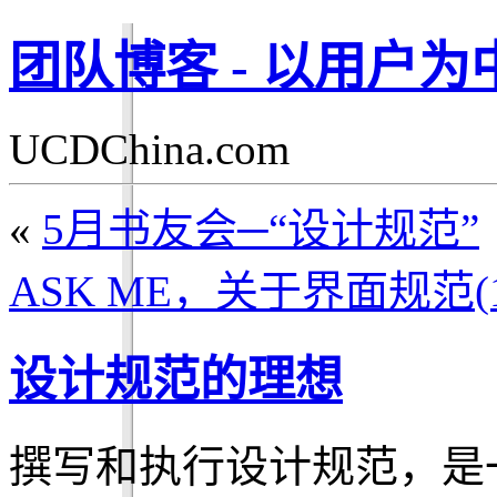
团队博客 - 以用户
UCDChina.com
«
5月书友会─“设计规范”
ASK ME，关于界面规范(1
设计规范的理想
撰写和执行设计规范，是