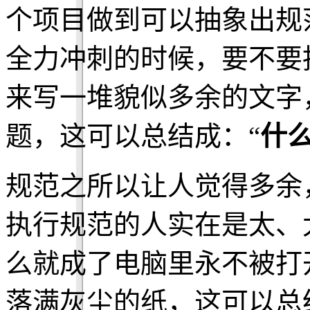
个项目做到可以抽象出规
全力冲刺的时候，要不要
来写一堆貌似多余的文字
题，这可以总结成：“
什
规范之所以让人觉得多余
执行规范的人实在是太、
么就成了电脑里永不被打
落满灰尘的纸，这可以总