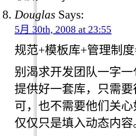
Douglas
Says:
5月 30th, 2008 at 23:55
规范+模板库+管理制度
别渴求开发团队一字一
提供好一套库，只需要
可，也不需要他们关心
仅仅只是填入动态内容