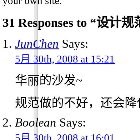
your own site.
31 Responses to “设
JunChen
Says:
5月 30th, 2008 at 15:21
华丽的沙发~
规范做的不好，还会降
Boolean
Says:
5月 30th, 2008 at 16:01