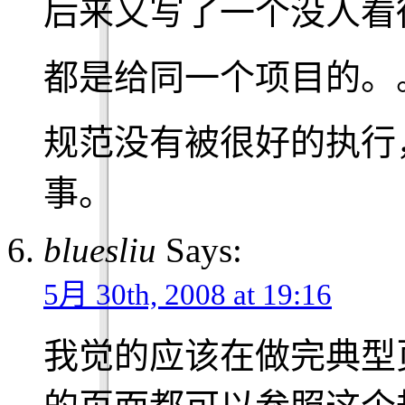
后来又写了一个没人看
都是给同一个项目的。
规范没有被很好的执行
事。
bluesliu
Says:
5月 30th, 2008 at 19:16
我觉的应该在做完典型