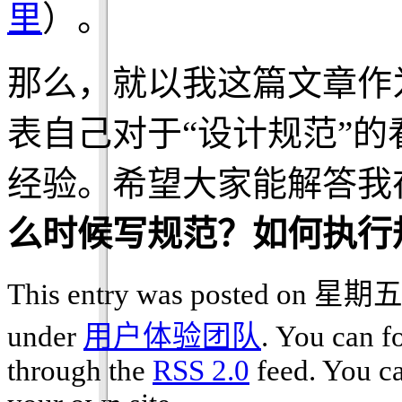
里
）。
那么，就以我这篇文章作
表自己对于“设计规范”
经验。希望大家能解答我
么时候写规范？如何执行
This entry was posted on 星期五, 
under
用户体验团队
. You can f
through the
RSS 2.0
feed. You c