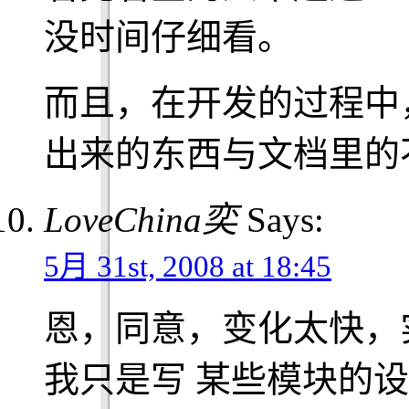
没时间仔细看。
而且，在开发的过程中
出来的东西与文档里的
LoveChina奕
Says:
5月 31st, 2008 at 18:45
恩，同意，变化太快，
我只是写 某些模块的设