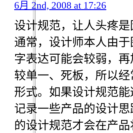
6月 2nd, 2008 at 17:26
设计规范，让人头疼是
通常，设计师本人由于
字表达可能会较弱，再
较单一、死板，所以经
形式。如果设计规范能
记录一些产品的设计思
的设计规范才会在产品