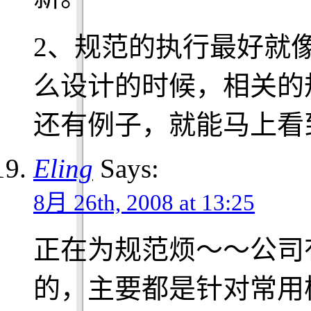
2、规范的执行最好就
么设计的时候，相关的
还有例子，就能马上看
Eling
Says:
8月 26th, 2008 at 13:25
正在为规范烦～～公司
的，主要都是针对常用