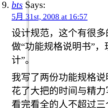
bts
Says:
5月 31st, 2008 at 16:57
设计规范，这个有很多
做“功能规格说明书”，
计”。
我写了两份功能规格说
花了大把的时间与精力
看完看全的人不超过三