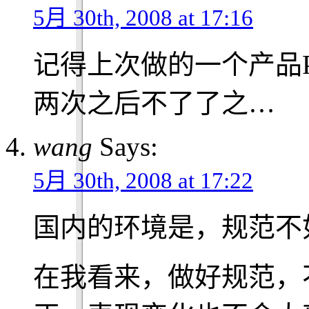
5月 30th, 2008 at 17:16
记得上次做的一个产品
两次之后不了了之…
wang
Says:
5月 30th, 2008 at 17:22
国内的环境是，规范不
在我看来，做好规范，