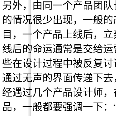
另外，由同一个产品团队
的情况很少出现，一般的
目，一个产品上线后，立
线后的命运通常是交给运
些在设计过程中被反复讨
通过无声的界面传递下去
经遇过几个产品设计师，
品，一般都要强调一下：