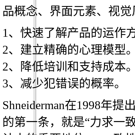
品概念、界面元素、视觉
1、快速了解产品的运作
2、建立精确的心理模型
2、降低培训和支持成本
3、减少犯错误的概率。
Shneiderman在199
的第一条，就是“力求一致