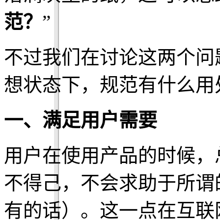
范？
”
不过我们在讨论这两个问
想状态下，规范有什么用
一、满足用户需要
用户在使用产品的时候，
不得己，不会求助于所谓
有的话）。这一点在互联