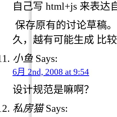
自己写 html+js 
保存原有的讨论草稿。
久，越有可能生成 比较
小鱼
Says:
6月 2nd, 2008 at 9:54
设计规范是嘛啊？
私房猫
Says: