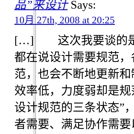
品”来设计
Says:
10月 27th, 2008 at 20:25
[…] 这次我要谈的
都在说设计需要规范，
范，也会不断地更新和
效率低，力度弱却是规范
设计规范的三条状态”
者需要、满足协作需要