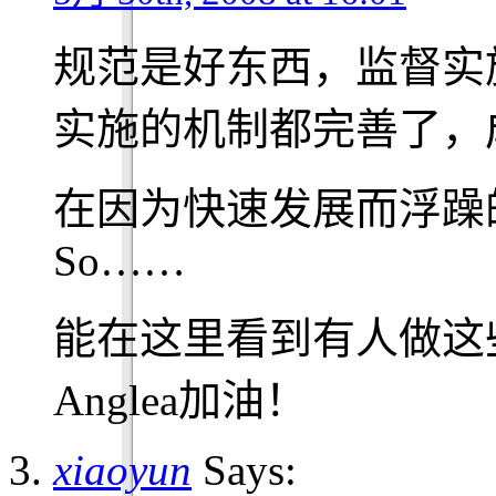
规范是好东西，监督实
实施的机制都完善了，
在因为快速发展而浮躁
So……
能在这里看到有人做这
Anglea加油！
xiaoyun
Says: