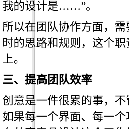
我的设计是……”。
所以在团队协作方面，需
时的思路和规则，这个职
上。
三、提高团队效率
创意是一件很累的事，不
如果每一个界面、每一个