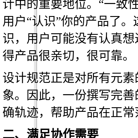
计中的重要地位。“一致
用户“认识”你的产品了
识，用户可能没有认真想
得产品很亲切，很可靠。
设计规范正是对所有元素
象。因此，一份撰写完善
确轨迹，帮助产品在正常
二、满足协作需要