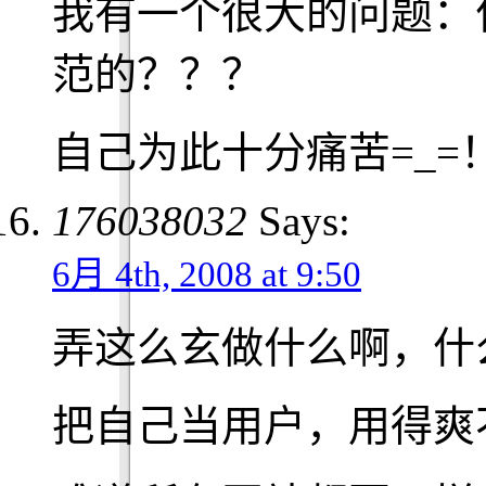
我有一个很大的问题：
范的？？？
自己为此十分痛苦=_=
176038032
Says:
6月 4th, 2008 at 9:50
弄这么玄做什么啊，什
把自己当用户，用得爽