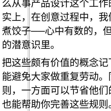
么从事产品设计这个工作
实上，在创意过程中，我
煮饺子──心中有数的，但
的潜意识里。
把这些颇有价值的概念记
能避免大家做重复劳动。
则，一方面可以节省他们
也能帮助你完善这些规则