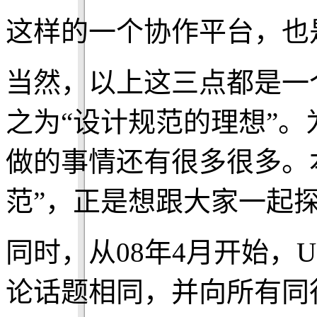
这样的一个协作平台，也
当然，以上这三点都是一
之为“设计规范的理想”
做的事情还有很多很多。本期
范”，正是想跟大家一起
同时，从08年4月开始，U
论话题相同，并向所有同