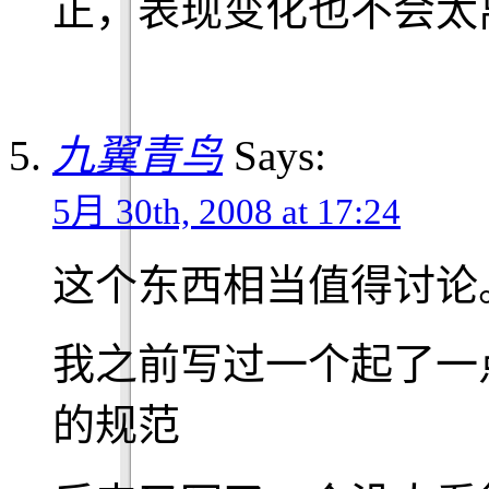
正，表现变化也不会太
九翼青鸟
Says:
5月 30th, 2008 at 17:24
这个东西相当值得讨论
我之前写过一个起了一
的规范