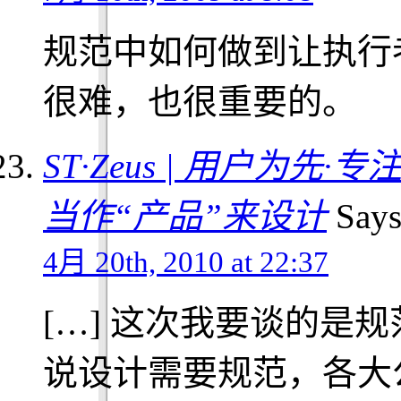
规范中如何做到让执行
很难，也很重要的。
ST·Zeus | 用户为先·专注体
当作“产品”来设计
Says
4月 20th, 2010 at 22:37
[…] 这次我要谈的是
说设计需要规范，各大