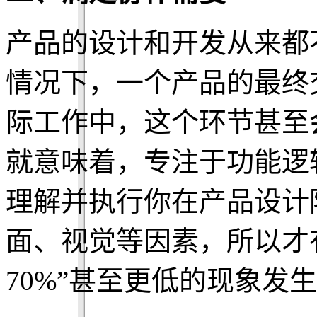
产品的设计和开发从来都
情况下，一个产品的最终
际工作中，这个环节甚至
就意味着，专注于功能逻
理解并执行你在产品设计
面、视觉等因素，所以才
70%”甚至更低的现象发