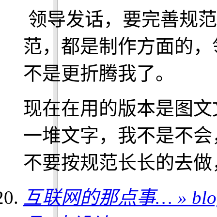
领导发话，要完善规范
范，都是制作方面的，
不是更折腾我了。
现在在用的版本是图文
一堆文字，我不是不会
不要按规范长长的去做
互联网的那点事… » blog