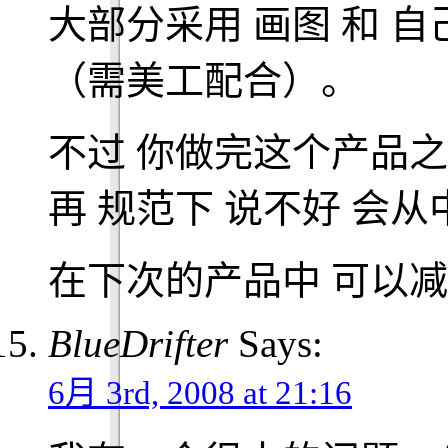
大部分采用 画图 和 自己
（需美工配合）。
不过 你做完这个产品之
再 规范下 说不好 会从
在下次的产品中 可以
BlueDrifter
Says:
6月 3rd, 2008 at 21:16