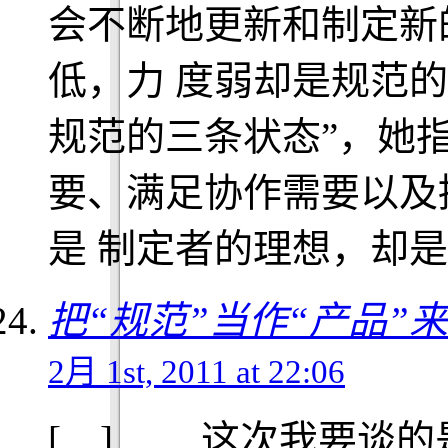
会不断地更新和制定新
低，力 度弱却是规范的弊
规范的三条状态”，她
要、满足协作需要以及
是 制定者的理想，却是
把“规范”当作“产品”
2月 1st, 2011 at 22:06
[…] 这次我要谈的