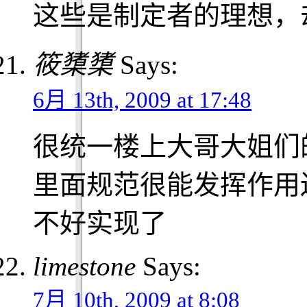
这些是制定者的理想，却
筱橥橥
Says:
6月 13th, 2009 at 17:48
很统一楼上大哥大姐们
里面规范很能发挥作用
不好实现了
limestone
Says:
7月 10th, 2009 at 8:08