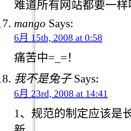
难道所有网站都要一样
mango
Says:
6月 15th, 2008 at 0:58
痛苦中=_=！
我不是兔子
Says:
6月 23rd, 2008 at 14:41
1、规范的制定应该是
新。