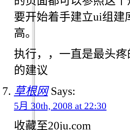
的页面都可以参照这个规
要开始着手建立ui组
高。
执行，，一直是最头疼
的建议
草根网
Says:
5月 30th, 2008 at 22:30
收藏至20ju.com