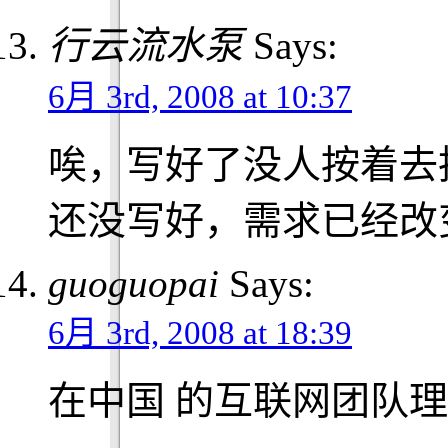
行云流水泵
Says:
6月 3rd, 2008 at 10:37
唉，写好了没人按着去
还没写好，需求已经改
guoguopai
Says:
6月 3rd, 2008 at 18:39
在中国 的互联网团队理