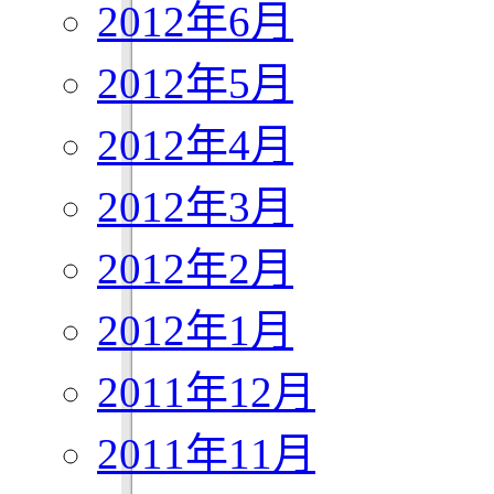
2012年6月
2012年5月
2012年4月
2012年3月
2012年2月
2012年1月
2011年12月
2011年11月