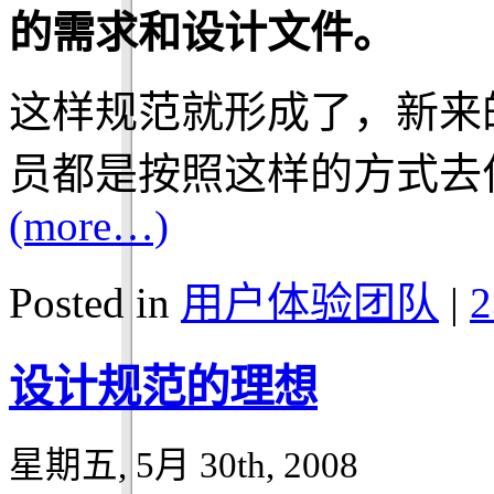
的需求和设计文件。
这样规范就形成了，新来
员都是按照这样的方式去
(more…)
Posted in
用户体验团队
|
2
设计规范的理想
星期五, 5月 30th, 2008