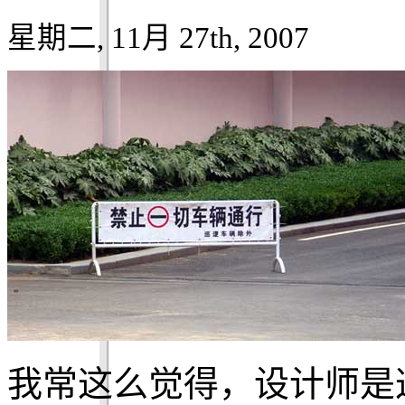
星期二, 11月 27th, 2007
我常这么觉得，设计师是