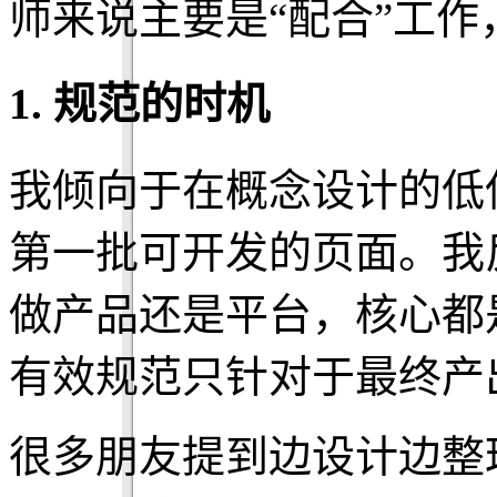
师来说主要是“配合”工
1. 规范的时机
我倾向于在概念设计的低
第一批可开发的页面。我
做产品还是平台，核心都
有效规范只针对于最终产
很多朋友提到边设计边整