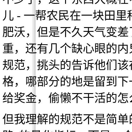
儿 - 一帮农民在一块田
肥沃，但是不久天气变差
重，还有几个缺心眼的内
规范，挑头的告诉他们该
格，哪部分的地是留到下
给奖金，偷懒不干活的怎
但我理解的规范不是简单