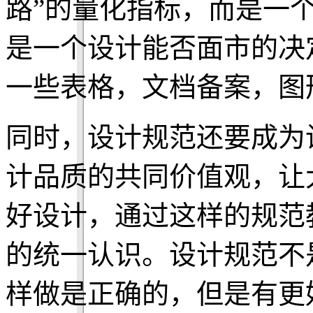
路”的量化指标，而是一
是一个设计能否面市的决
一些表格，文档备案，图
同时，设计规范还要成为
计品质的共同价值观，让
好设计，通过这样的规范
的统一认识。设计规范不
样做是正确的，但是有更