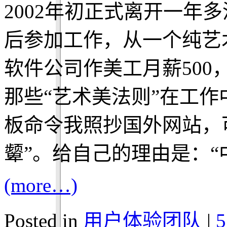
2002年初正式离开一年
后参加工作，从一个纯艺
软件公司作美工月薪50
那些“艺术美法则”在工作
板命令我照抄国外网站，
颦”。给自己的理由是：“
(more…)
Posted in
用户体验团队
|
5