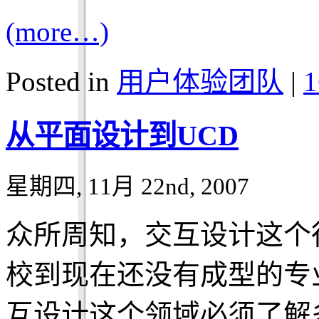
(more…)
Posted in
用户体验团队
|
1
从平面设计到UCD
星期四, 11月 22nd, 2007
众所周知，交互设计这个
校到现在还没有成型的专
互设计这个领域必须了解