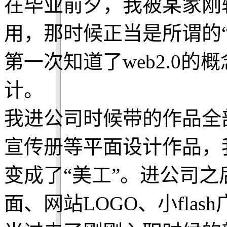
在毕业前夕，我被某家刚
用，那时候正当是所谓的
第一次知道了web2.0
计。
我进公司时候带的作品全部
宣传册等平面设计作品，
变成了“美工”。进公司
面、网站LOGO、小flas