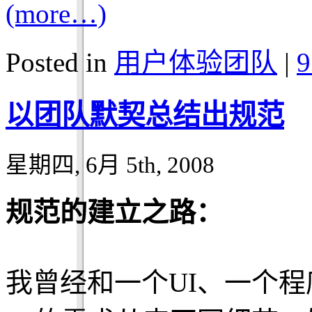
(more…)
Posted in
用户体验团队
|
9
以团队默契总结出规范
星期四, 6月 5th, 2008
规范的建立之路：
我曾经和一个UI、一个