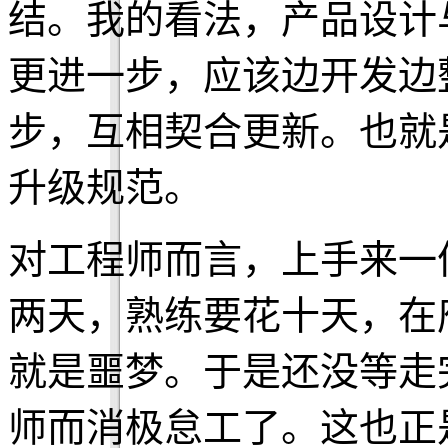
结。我的看法，产品设计
更进一步，应该边开发边
步，互相契合更新。也就
升级规范。
对工程师而言，上手来一
两天，熟练要花十天，在
就是噩梦。于是还没等走
师而消极怠工了。这也正