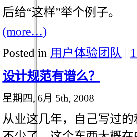
后给“这样”举个例子。
(more…)
Posted in
用户体验团队
|
1
设计规范有谱么？
星期四, 6月 5th, 2008
从业这几年，自己写过的
不少了，这个东西大概在