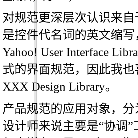
对规范更深层次认识来自
是控件代名词的英文缩写
Yahoo! User Interfa
式的界面规范，因此我也
XXX Design Library。
产品规范的应用对象，分
设计师来说主要是“协调