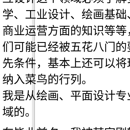
学、工业设计、绘画基础
商业运营方面的知识等等
们可能已经被五花八门的
先条件，基本上还可以将
纳入菜鸟的行列。
我是从绘画、平面设计专
域的。