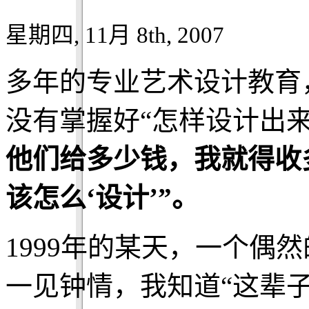
星期四, 11月 8th, 2007
多年的专业艺术设计教育
没有掌握好“怎样设计出来
他们给多少钱，我就得收
该怎么‘
设计
’”。
1999年的某天，一个偶
一见钟情，我知道“这辈