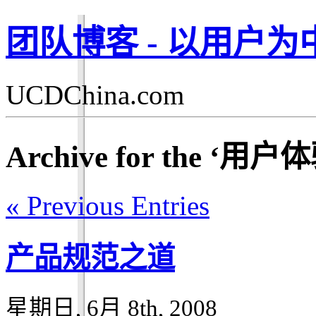
团队博客 - 以用户
UCDChina.com
Archive for the ‘用户
« Previous Entries
产品规范之道
星期日, 6月 8th, 2008