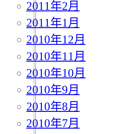
2011年2月
2011年1月
2010年12月
2010年11月
2010年10月
2010年9月
2010年8月
2010年7月