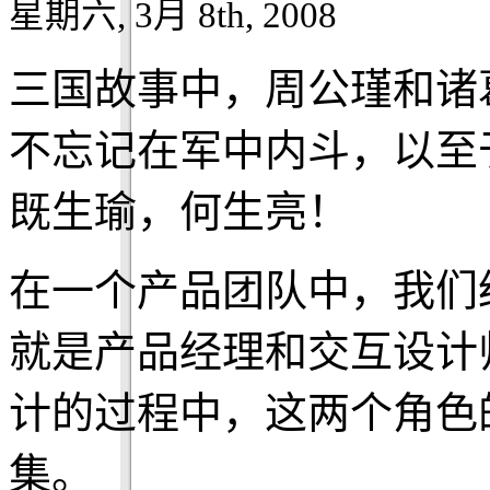
星期六, 3月 8th, 2008
三国故事中，周公瑾和诸
不忘记在军中内斗，以至
既生瑜，何生亮！
在一个产品团队中，我们
就是产品经理和交互设计
计的过程中，这两个角色
集。