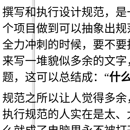
撰写和执行设计规范，是
个项目做到可以抽象出规
全力冲刺的时候，要不要
来写一堆貌似多余的文字
题，这可以总结成：“
什
规范之所以让人觉得多余
执行规范的人实在是太、