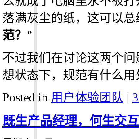
么就成了电脑里永不被打
落满灰尘的纸，这可以总
范？
”
不过我们在讨论这两个问
想状态下，规范有什么用
Posted in
用户体验团队
|
3
既生产品经理，何生交互