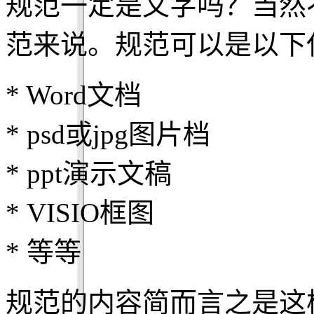
规范一定是文字吗？当然
范来说。规范可以是以下
* Word文档
* psd或jpg图片档
* ppt演示文稿
* VISIO框图
* 等等
规范的内容简而言之是这