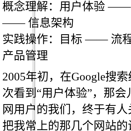
概念理解：用户体验 ——
—— 信息架构
实践操作：目标 —— 流程
产品管理
2005年初，在Google搜
次看到“用户体验”，那
网用户的我们，终于有人
把我常上的那几个网站的