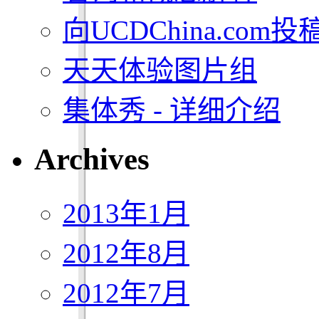
向UCDChina.com投
天天体验图片组
集体秀 - 详细介绍
Archives
2013年1月
2012年8月
2012年7月