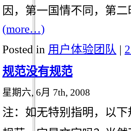
因，第一国情不同，第二
(more…)
Posted in
用户体验团队
|
2
规范没有规范
星期六, 6月 7th, 2008
注：如无特别指明，以下