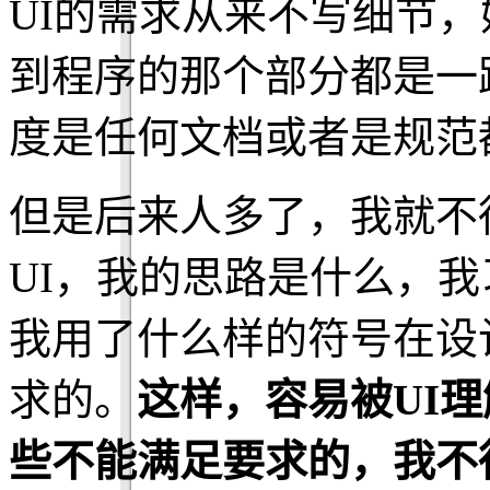
UI的需求从来不写细节
到程序的那个部分都是一
度是任何文档或者是规范
但是后来人多了，我就不
UI，我的思路是什么，
我用了什么样的符号在设
求的。
这样，容易被UI
些不能满足要求的，我不