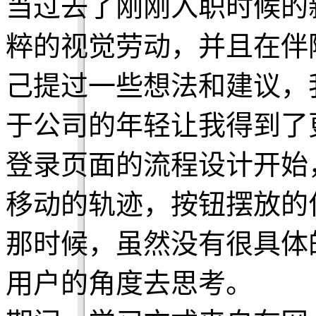
当过去了刚刚入职时候的
粹的视觉劳动，并且在伴
己提过一些想法和建议，
于公司的年轻让我得到了
登录页面的流程设计开始
移动的轨迹，按钮摆放的
那时候，虽然没有很具体
用户的角度去思考。