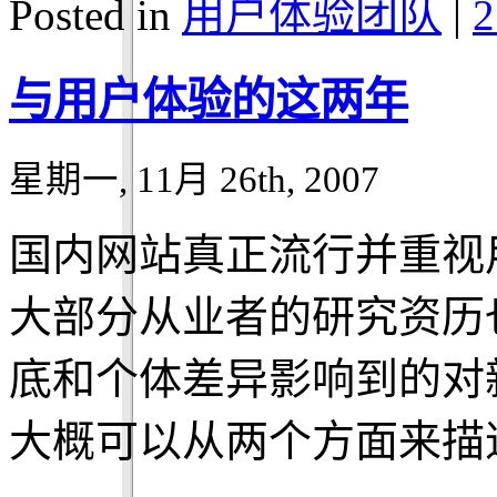
Posted in
用户体验团队
|
2
与用户体验的这两年
星期一, 11月 26th, 2007
国内网站真正流行并重视
大部分从业者的研究资历
底和个体差异影响到的对
大概可以从两个方面来描