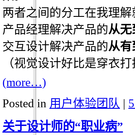
两者之间的分工在我理解
产品经理解决产品的
从无
交互设计解决产品的
从有
（视觉设计好比是穿衣打
(more…)
Posted in
用户体验团队
|
5
关于设计师的“职业病”