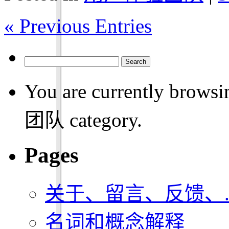
« Previous Entries
You are currently brow
团队 category.
Pages
关于、留言、反馈、..
名词和概念解释