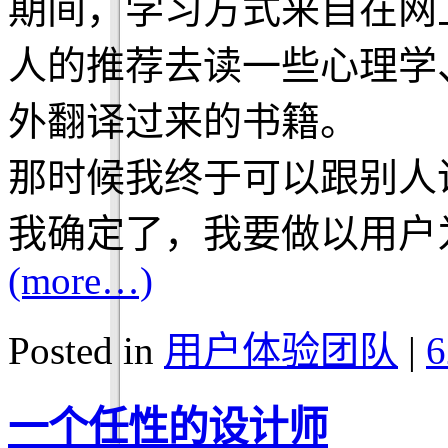
期间，学习方式来自在网
人的推荐去读一些心理学
外翻译过来的书籍。
那时候我终于可以跟别人
我确定了，我要做以用户
(more…)
Posted in
用户体验团队
|
6
一个任性的设计师