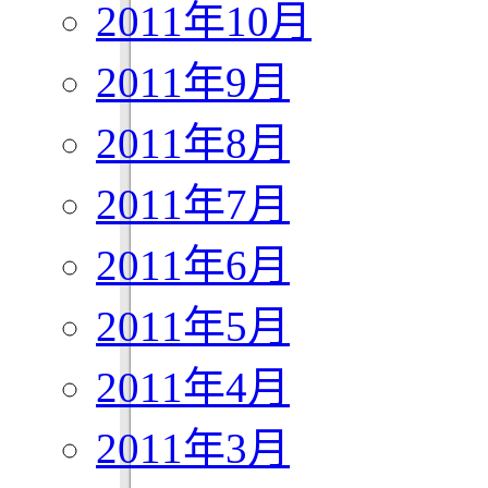
2011年10月
2011年9月
2011年8月
2011年7月
2011年6月
2011年5月
2011年4月
2011年3月