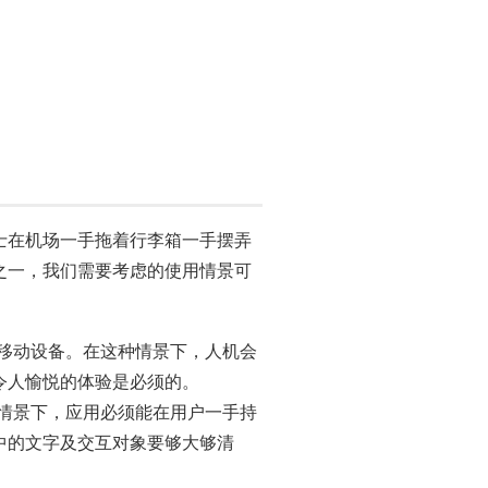
士在机场一手拖着行李箱一手摆弄
之一，我们需要考虑的使用情景可
移动设备。在这种情景下，人机会
令人愉悦的体验是必须的。
情景下，应用必须能在用户一手持
中的文字及交互对象要够大够清