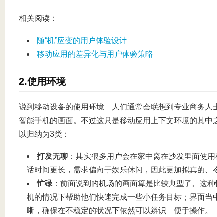
相关阅读：
随“机”应变的用户体验设计
移动应用的差异化与用户体验策略
2.使用环境
说到移动设备的使用环境，人们通常会联想到专业商务人
智能手机的画面。不过这只是移动应用上下文环境的其中
以归纳为3类：
打发无聊
：其实很多用户会在家中窝在沙发里面使用
话时间更长，需求偏向于娱乐休闲，因此更加拟真的、
忙碌
：前面说到的机场的画面算是比较典型了。这种
机的情况下帮助他们快速完成一些小任务目标；界面当
晰，确保在不稳定的状况下依然可以辨识，便于操作。