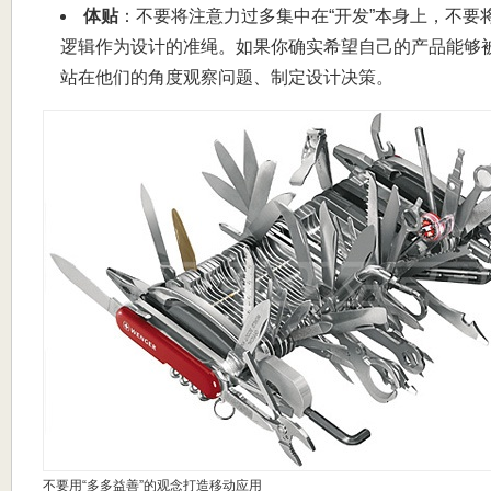
体贴
：不要将注意力过多集中在“开发”本身上，不要
逻辑作为设计的准绳。如果你确实希望自己的产品能够
站在他们的角度观察问题、制定设计决策。
不要用“多多益善”的观念打造移动应用