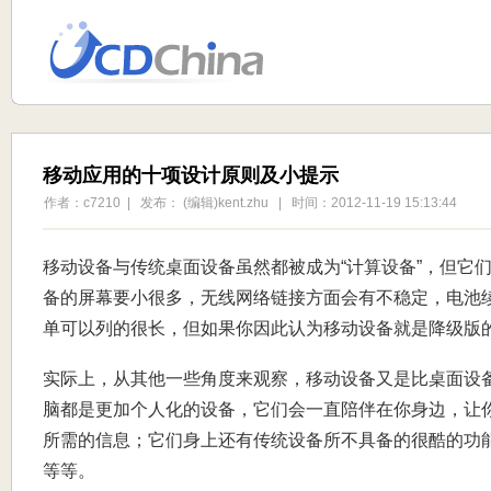
移动应用的十项设计原则及小提示
作者：c7210 | 发布： (编辑)kent.zhu | 时间：2012-11-19 15:13:44
移动设备与传统桌面设备虽然都被成为“计算设备”，但它
备的屏幕要小很多，无线网络链接方面会有不稳定，电池续
单可以列的很长，但如果你因此认为移动设备就是降级版
实际上，从其他一些角度来观察，移动设备又是比桌面设
脑都是更加个人化的设备，它们会一直陪伴在你身边，让
所需的信息；它们身上还有传统设备所不具备的很酷的功能
等等。