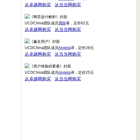
从卓越网购买
从当当网购买
UCDChina团队成员
周陟
著，定价62元
从卓越网购买
从当当网购买
UCDChina团队成员
Angela
译，定价29元
从卓越网购买
从当当网购买
UCDChina团队成员
Angela
译，定价25元
从卓越网购买
从当当网购买