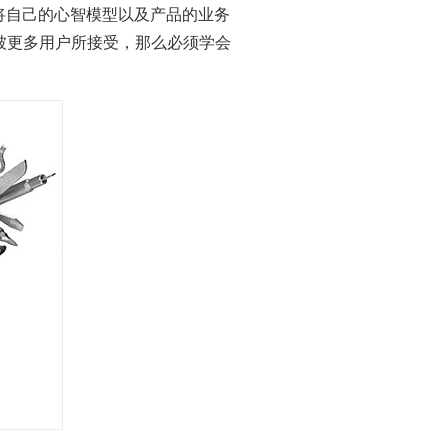
将自己的心智模型以及产品的业务
被更多用户所接受，那么必须学会