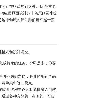
方面存在很多独到之处。我(英文原
了移动应用界面设计的十条原则及小提
悉这个领域的设计师们建立起一套
维模式和设计观念。
完成特定的任务。少即是多，你要
有哪些独到之处，将其体现到产品
中着重突出这些卖点。
的使用过程中逐渐将感情融入到软
，通过各种友好的、有趣的、可信