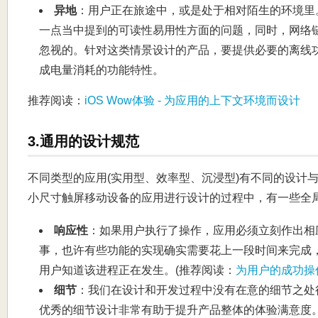
异地
：用户正在旅途中，或是处于相对陌生的环境里
一点当中提到的可读性易用性方面的问题，同时，网络
忽视的。针对这类情景设计的产品，要提供必要的离线
成电量消耗的功能特性。
推荐阅读：
iOS Wow体验 - 为应用的上下文环境而设计
3.通用的设计规范
不同类型的应用(实用型、效率型、沉浸型)有不同的设计
小尺寸触屏移动设备的应用进行设计的过程中，有一些全
响应性
：如果用户执行了操作，应用必须立刻作出相
事，也许有些功能的实现确实需要花上一段时间来完成
用户知道该进程正在发生。(推荐阅读：
为用户的成功操
细节
：我们在设计和开发过程中没有在意的细节之处
优秀的细节设计非常有助于提升产品整体的体验满意度