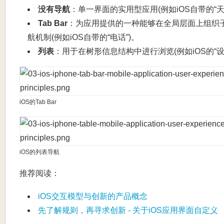
没有导航
：单一界面的实用型应用(例如iOS自带的“天
Tab Bar
：为应用提供的一种能够在全局层面上组织
航机制(例如iOS自带的“电话”)。
列表
：用于在树形信息结构中进行浏览(例如iOS的“设
iOS的Tab Bar
iOS的列表导航
推荐阅读：
iOS交互模型与创新的产品概念
先了解规则，再寻求创新 - 关于iOS应用界面自定义