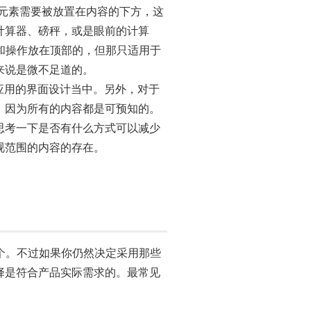
元素需要被放置在内容的下方，这
计算器、磅秤，或是眼前的计算
和操作放在顶部的，但那只适用于
来说是微不足道的。
应用的界面设计当中。另外，对于
，因为所有的内容都是可预知的。
思考一下是否有什么方式可以减少
视范围的内容的存在。
一个。不过如果你仍然决定采用那些
择是符合产品实际需求的。最常见