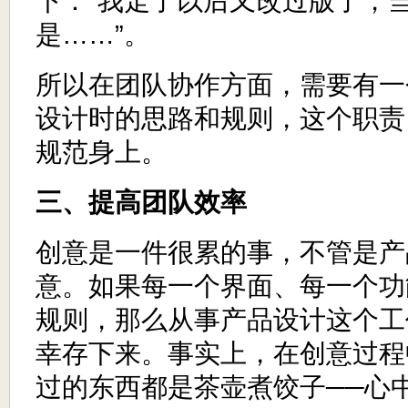
下：“我走了以后又改过版了，
是……”。
所以在团队协作方面，需要有一
设计时的思路和规则，这个职责
规范身上。
三、提高团队效率
创意是一件很累的事，不管是产
意。如果每一个界面、每一个功
规则，那么从事产品设计这个工
幸存下来。事实上，在创意过程
过的东西都是茶壶煮饺子──心