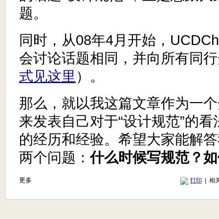
题。
同时，从08年4月开始，UCDC
会讨论话题相同，并向所有同行
式见这里
）。
那么，就以我这篇文章作为一个
来发表自己对于“设计规范”的
的经历和经验。希望大家能解答
两个问题：
什么时候写规范？如
更多
打印
| 相