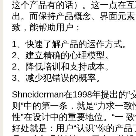
这个产品有的话）。这一点在互
出。而保持产品概念、界面元素
致，能帮助用户：
1、快速了解产品的运作方式。
2、建立精确的心理模型。
2、降低培训和支持成本。
3、减少犯错误的概率。
Shneiderman在1998年提出
则”中的第一条，就是“力求一致
性”在设计中的重要地位。“一 
好处就是：用户“认识”你的产