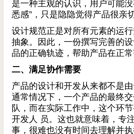
是一种主观的认识，用户可能没
悉感”，只是隐隐觉得产品很亲切
设计规范正是对所有元素的运行
抽象。因此，一份撰写完善的设
品的正确轨迹，帮助产品在正常
二、满足协作需要
产品的设计和开发从来都不是由
通常情况下，一个产品的最终交
队，而在实际工作中，这个环节
开发人 员。这也就意味着，专
事，很难也没有时间去理解并执