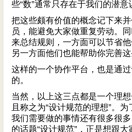
些“数”通常只存在于我们的潜意
把这些颇有价值的概念记下来并
员，能避免大家做重复劳动。同
来总结规则，一方面可以节省他
另一方面他们也能帮助你完善这
这样的一个协作平台，也是通过
的。
当然，以上这三点都是一个理想
且称之为“设计规范的理想”。
我们需要做的事情还有很多很多。本
的话题“设计规范”，正是想跟