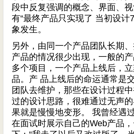
段中反复强调的概念、界面、视
有“最终产品只实现了 当初设计7
象发生。
另外，由同一个产品团队长期、
产品的情况很少出现，一般的产
多个项目，一个产品上线后，立
品。产 品上线后的命运通常是
团队去维护，那些在设计过程中
过的设计思路，很难通过无声的
果就是慢慢地变形。 我曾经遇
在面试时展示自己的Web产品