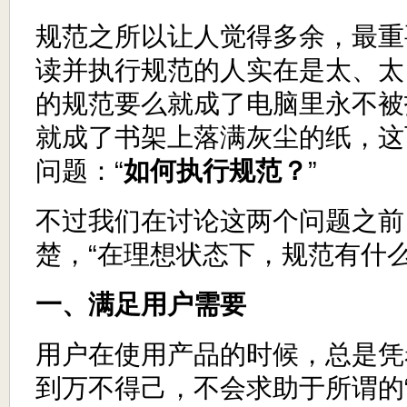
规范之所以让人觉得多余，最重
读并执行规范的人实在是太、太
的规范要么就成了电脑里永不被
就成了书架上落满灰尘的纸，这
问题：“
如何执行规范？
”
不过我们在讨论这两个问题之前
楚，“在理想状态下，规范有什么
一、满足用户需要
用户在使用产品的时候，总是凭
到万不得己，不会求助于所谓的