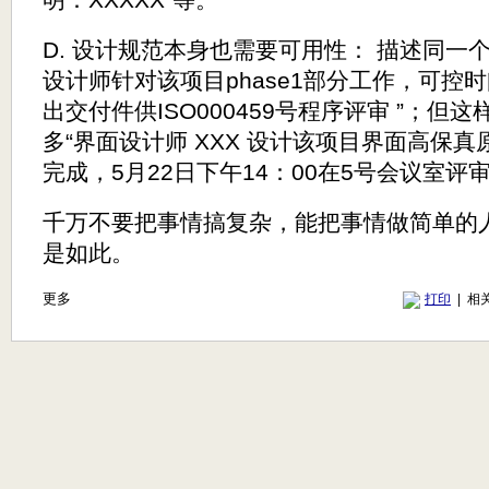
D. 设计规范本身也需要可用性： 描述同一
设计师针对该项目phase1部分工作，可控时
出交付件供ISO000459号程序评审 ”；
多“界面设计师 XXX 设计该项目界面高保真
完成，5月22日下午14：00在5号会议室评审
千万不要把事情搞复杂，能把事情做简单的
是如此。
更多
打印
| 相