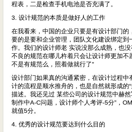
程表，二是检查手机电池是否充满了。
3. 设计规范的本质是做好人的工作
在我看来，中国的企业只要是有设计部门的
要的是要和企业管理，团队文化建设绑定到
作。我们的设计师老 实说没那么成熟，也
不良的规范在哪儿杵着只会让设计师更加不愿意
不是有规范么，照着做就行了”
设计部门如果真的沟通紧密，在设计过程中
计的流程是顺水推舟的，也是自然就形成的“
描述。我还见过 某些公司的设计规范中赫然
制作中A-C问题，设计师个人考评-5分”，
就值5分。
4. 优秀的设计规范要达到什么目的