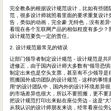
完全教条的根据设计规范设计，比如有些团
范，很多设计师就照着里面的要求重复设计
告，类似的动画，完全豪 无特色，没有差异
看现在各个互联网产品的相似程度有多少？
设计规范要负一定的责任。
2. 设计规范最常见的错误
让部门领导者制定设计规范 - 设计规范是
进修正，由于国内设计师大多数有“领导恐惧
制定出来也是空头支票，甚至有不少领导是
照搬国外成功团队的设计规范 - 这样的事情
用”的设计团队中，国内外的设计环境差异
的市场差异也很大，所以不要照搬，更不要
把设计规范打印出来贴在座位旁边 - 这是“大
从我认识的设计师朋友来说，经常看座位旁