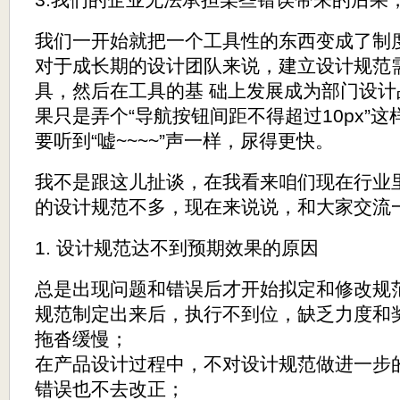
我们一开始就把一个工具性的东西变成了制
对于成长期的设计团队来说，建立设计规范
具，然后在工具的基 础上发展成为部门设计品质
果只是弄个“导航按钮间距不得超过10px”
要听到“嘘~~~~”声一样，尿得更快。
我不是跟这儿扯谈，在我看来咱们现在行业
的设计规范不多，现在来说说，和大家交流
1. 设计规范达不到预期效果的原因
总是出现问题和错误后才开始拟定和修改规
规范制定出来后，执行不到位，缺乏力度和
拖沓缓慢；
在产品设计过程中，不对设计规范做进一步
错误也不去改正；