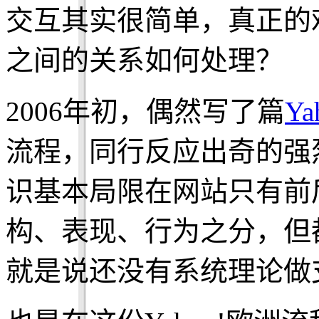
交互其实很简单，真正的
之间的关系如何处理？
2006年初，偶然写了篇
Y
流程，同行反应出奇的强
识基本局限在网站只有前
构、表现、行为之分，但
就是说还没有系统理论做