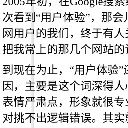
2005年初，在Google搜
次看到“用户体验”，那
网用户的我们，终于有人
把我常上的那几个网站的
到现在为止，“用户体验
因，主要是这个词深得人
表情严肃点，形象就很专
对挑不出逻辑错误。其实