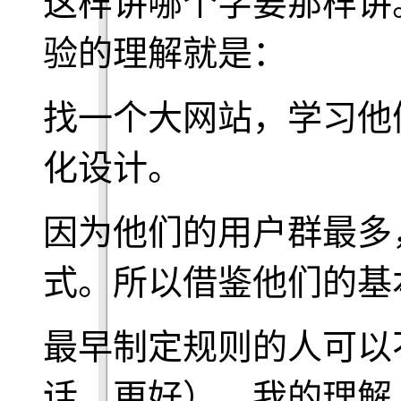
这样讲哪个字要那样讲
验的理解就是：
找一个大网站，学习他
化设计。
因为他们的用户群最多
式。所以借鉴他们的基
最早制定规则的人可以
话，更好）。我的理解