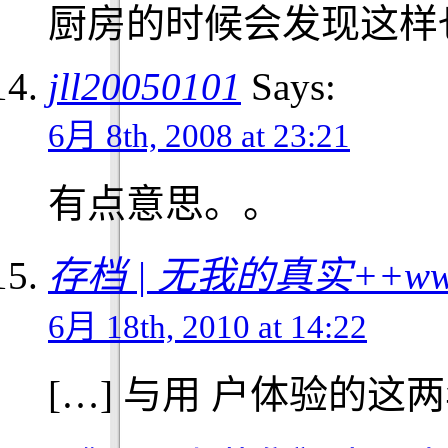
厨房的时候会发现这样
jll20050101
Says:
6月 8th, 2008 at 23:21
有点意思。。
存档 | 无我的真实++www.
6月 18th, 2010 at 14:22
[…] 与用 户体验的这两年