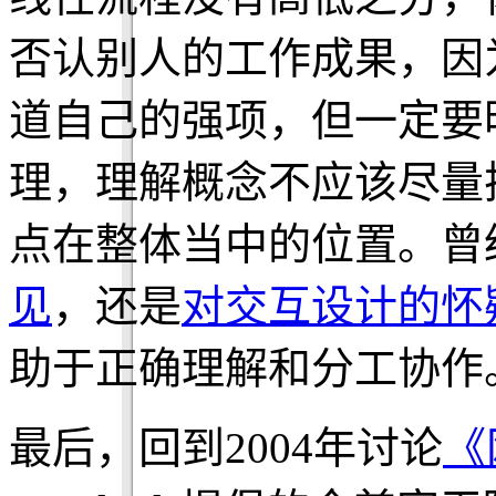
否认别人的工作成果，因
道自己的强项，但一定要
理，理解概念不应该尽量
点在整体当中的位置。曾
见
，还是
对交互设计的怀
助于正确理解和分工协作
最后，回到2004年讨论
《