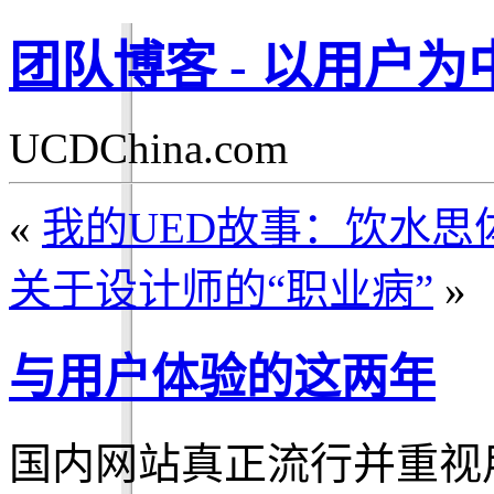
团队博客 - 以用户
UCDChina.com
«
我的UED故事：饮水思
关于设计师的“职业病”
»
与用户体验的这两年
国内网站真正流行并重视