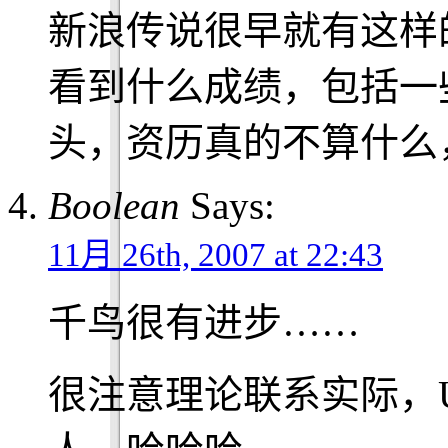
新浪传说很早就有这样
看到什么成绩，包括一
头，资历真的不算什么
Boolean
Says:
11月 26th, 2007 at 22:43
千鸟很有进步……
很注意理论联系实际，