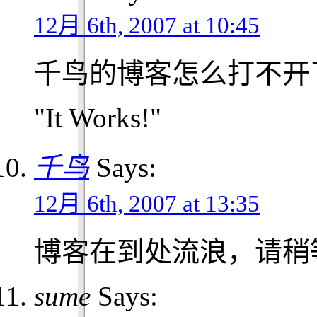
12月 6th, 2007 at 10:45
千鸟的博客怎么打不开了
"It Works!"
千鸟
Says:
12月 6th, 2007 at 13:35
博客在到处流浪，请稍
sume
Says: