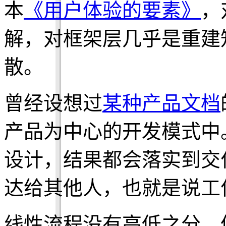
本
《用户体验的要素》
，
解，对框架层几乎是重建
散。
曾经设想过
某种产品文档
产品为中心的开发模式中
设计，结果都会落实到交
达给其他人，也就是说工
线性流程没有高低之分，