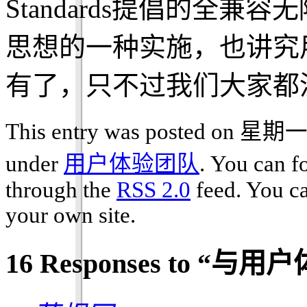
Standards提倡的全
思想的一种实施，也讲究
有了，只不过我们大家都
This entry was posted on 星期一, 
under
用户体验团队
. You can f
through the
RSS 2.0
feed. You c
your own site.
16 Responses to “