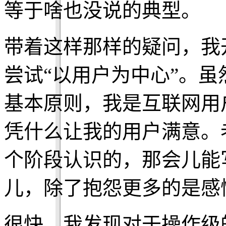
等于啥也没说的典型。
带着这样那样的疑问，我
尝试“以用户为中心”。
基本原则，我是互联网用
凭什么让我的用户满意。
个阶段认识的，那会儿能
儿，除了抱怨更多的是感
很快，我发现对于操作级