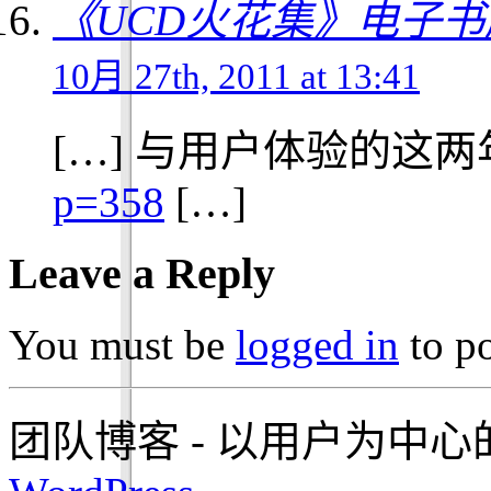
《UCD火花集》电子书版下
10月 27th, 2011 at 13:41
[…] 与用户体验的这
p=358
[…]
Leave a Reply
You must be
logged in
to p
团队博客 - 以用户为中心的设计 i