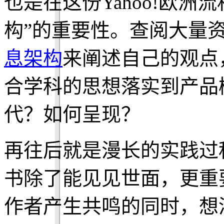
也是在这份Yahoo!欧
构”的重要性。查阅大量
息架构
来阐述自己的观点
合学科的思想落实到产品
代？如何呈现？
再往后就是漫长的实践过
书除了能见见世面，更重
作者产生共鸣的同时，想