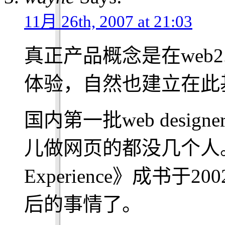
11月 26th, 2007 at 21:03
真正产品概念是在web
体验，自然也建立在此
国内第一批web desig
儿做网页的都没几个人。《The
Experience》成书于
后的事情了。