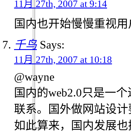
11月 27th, 2007 at 9:14
国内也开始慢慢重视用
千鸟
Says:
11月 27th, 2007 at 10:18
@
wayne
国内的web2.0只是
联系。国外做网站设计要
如此算来，国内发展也