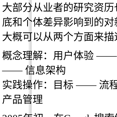
大部分从业者的研究资历
底和个体差异影响到的对
大概可以从两个方面来描
概念理解：用户体验 ——
—— 信息架构
实践操作：目标 —— 流程
产品管理