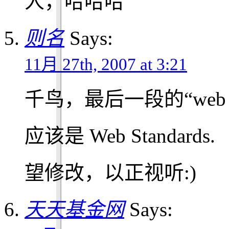
人，哈哈哈
则名
Says:
11月 27th, 2007 at 3:21
千鸟，最后一段的“web s
应该是 Web Standards.
望修改，以正视听:)
天天基金网
Says: