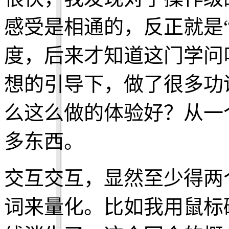
感受是相通的，反正就是
度，后来才知道这门学问
想的引导下，做了很多功
么这么做的体验好？从一
多东西。
交互交互，显然至少得两
词来量化。比如我用鼠标