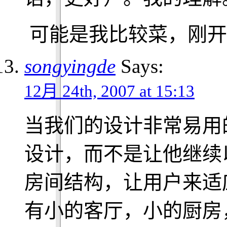
可能是我比较菜，刚开
songyingde
Says:
12月 24th, 2007 at 15:13
当我们的设计非常易用
设计，而不是让他继续
房间结构，让用户来适
有小的客厅，小的厨房