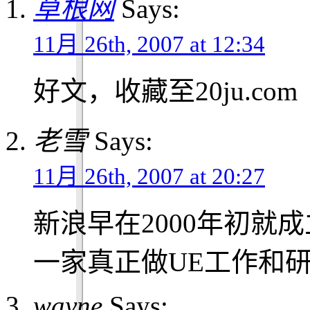
草根网
Says:
11月 26th, 2007 at 12:34
好文，收藏至20ju.com
老雪
Says:
11月 26th, 2007 at 20:27
新浪早在2000年初就
一家真正做UE工作和研
wayne
Says: