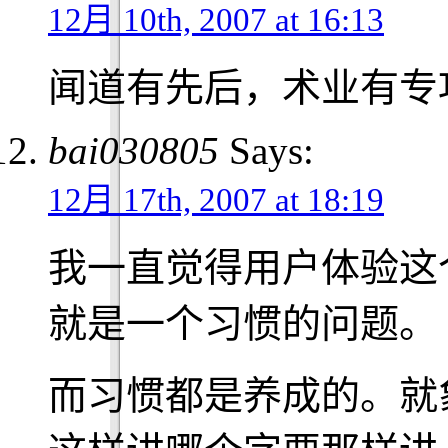
12月 10th, 2007 at 16:13
闻道有先后，术业有专
bai030805
Says:
12月 17th, 2007 at 18:19
我一直觉得用户体验这
就是一个习惯的问题。
而习惯都是养成的。就