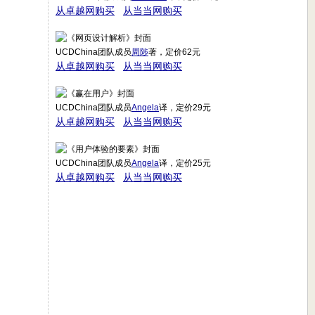
从卓越网购买
从当当网购买
UCDChina团队成员
周陟
著，定价62元
从卓越网购买
从当当网购买
UCDChina团队成员
Angela
译，定价29元
从卓越网购买
从当当网购买
UCDChina团队成员
Angela
译，定价25元
从卓越网购买
从当当网购买