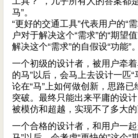
工具？”，几乎所有人的答案都是 
马”。
“更好的交通工具”代表用户的“需
户对于解决这个“需求”的“期望值
解决这个“需求”的自假设“功能”
一个初级的设计者，被用户牵着
的马”以后，会马上去设计一匹“
论在“马”上如何做创新，思路
突破。最终只能出来平庸的设计
被模仿和超越，实现不了多大的
一个合格的设计者，和用户一起
马”以后，会考虑“更快的”这个“