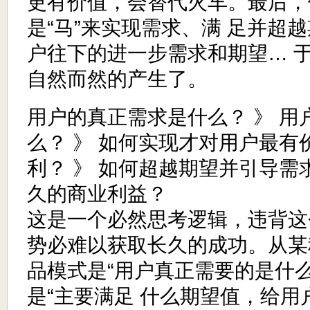
更有价值，会替代火车。最后，
是“马”来实现需求、满 足并超
户往下的进一步需求和期望… 
自然而然的产生了。
用户的真正需求是什么？ 》 用
么？ 》 如何实现才对用户最有
利？ 》 如何超越期望并引导需
久的商业利益？
这是一个必然思考逻辑，违背这
势必难以获取长久的成功。从某
品模式是“用户真正需要的是什
是“主要满足 什么期望值，给用