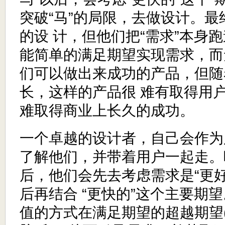
突破“马”的局限，去做设计。
的设 计，但他们把“需求”本身
能简单的满足期望实现需求，而
们可以做出来成功的产品，但随
长，这样的产品很 难有取得用
难取得商业上长久的成功。
一个卓越的设计者，自己会作为
了解他们，并带着用户一起走。
后，他们会先去考虑需求是“更
后再结合 “更快的”这个主要期
值的方式在满足期望的超越期望(