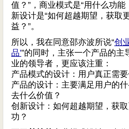
值？”，商业模式是“用什么功能
新设计是“如何超越期望，获取
益？”。
所以，我在同意邵亦波所说“
创
品’
”的同时，主张一个产品的主
业的领导者，更应该注重：
产品模式的设计：用户真正需要
产品的设计：主要满足用户的什
去什么价值？
创新设计：如何超越期望，获取
功？