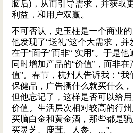
脑后)，从而引导需求，并获取
利益，和用户双赢。
不可否认，史玉柱是一个商业的
他发现了“送礼”这个大需求，
在于“面子”而非“ 实用”。于是他
同时增加产品的“价值”，而非在
值”。春节，杭州人告诉我：“
保健品，广告播什么就买什么，因
但他忘记了，这样是否可以给用
价值。生活层次相对较高的行州
买脑白金和黄金酒，那些都是骗
买灵芝、鹿茸、人参、…”。