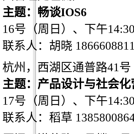
主题：畅谈IOS6
16号（周日）、下午14:3
联系人：胡晓 1866608811
杭州，西湖区通普路41号 Be
主题：产品设计与社会化
17号（周日）、下午14:3
联系人：稻草 1385800864