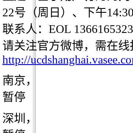
22号（周日）、下午14:3
联系人：EOL 1366165323
请关注官方微博，需在线
http://ucdshanghai.vasee.c
南京，
暂停
深圳，