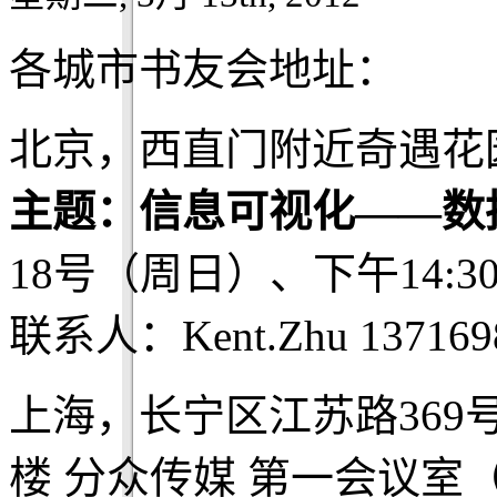
各城市书友会地址：
北京，西直门附近奇遇花
主题：信息可视化——数
18号（周日）、下午14:3
联系人：Kent.Zhu 137169
上海，长宁区江苏路369
楼 分众传媒 第一会议室