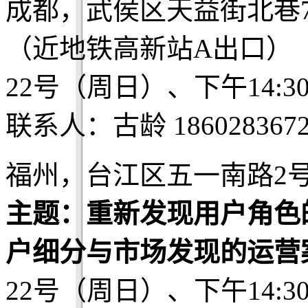
成都，武侯区天益街北巷
（近地铁高新站A出口）
22号（周日）、下午14:3
联系人：古龄 1860283672
福州，台江区五一南路2号
主题：重新发现用户角色
户细分与市场发现的运营
22号（周日）、下午14:3