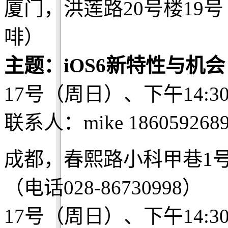
厦门，洪莲路20号楼19
啡）
主题：iOS6新特性与机会
17号（周日）、下午14:3
联系人：mike 186059268
成都，春熙路小科甲巷1
（电话028-86730998）
17号（周日）、下午14:3