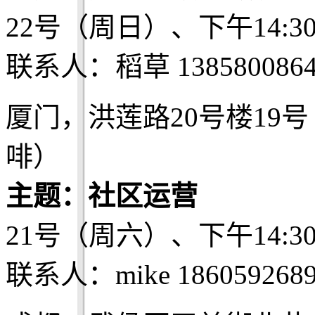
22号（周日）、下午14:3
联系人：稻草 1385800864
厦门，洪莲路20号楼19
啡）
主题：社区运营
21号（周六）、下午14:3
联系人：mike 186059268