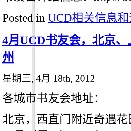
Posted in
UCD相关信息和
4月UCD书友会，北京
州
星期三, 4月 18th, 2012
各城市书友会地址：
北京，西直门附近奇遇花