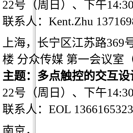
22号（周日）、下午14:3
联系人：Kent.Zhu 137169
上海，长宁区江苏路369
楼 分众传媒 第一会议室
主题：多点触控的交互设
22号（周日）、下午14:3
联系人：EOL 1366165323
南京，