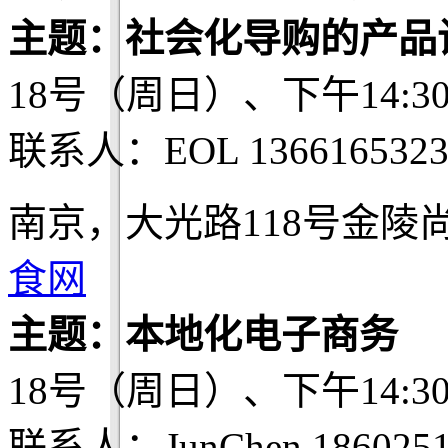
主题：社会化导购的产品
18号（周日）、下午14:3
联系人：EOL 1366165323
南京，大光路118号金陵尚
食网
主题：本地化电子商务
18号（周日）、下午14:3
联系人：JunChen 1860251