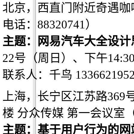
北京，西直门附近奇遇咖
电话：88320741）
主题：网易汽车大全设计
22号（周日）、下午14:3
联系人：千鸟 1336621952
上海，长宁区江苏路369
楼 分众传媒 第一会议室
主题：基于用户行为的网