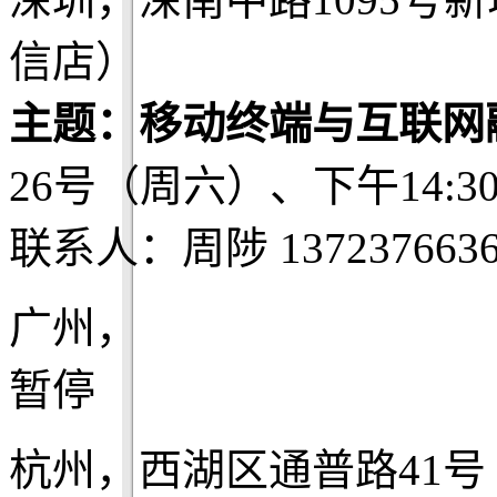
信店）
主题：移动终端与互联网
26号（周六）、下午14:3
联系人：周陟 1372376636
广州，
暂停
杭州，西湖区通普路41号 Be