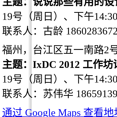
主题：说说那些有用的设
19号（周日）、下午14:3
联系人：古龄 1860283672
福州，台江区五一南路2号
主题：IxDC 2012 工
19号（周日）、下午14:3
联系人：苏伟华 18659139
通过 Google Maps 查