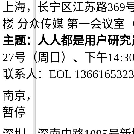
上海，长宁区江苏路369
楼 分众传媒 第一会议室
主题：人人都是用户研究
27号（周日）、下午14:3
联系人：EOL 1366165323
南京，
暂停
深圳，深南中路1095号