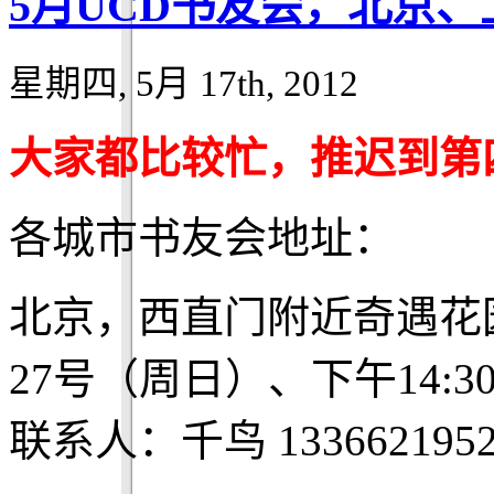
5月UCD书友会，北京
星期四, 5月 17th, 2012
大家都比较忙，推迟到第
各城市书友会地址：
北京，西直门附近奇遇花
27号（周日）、下午14:3
联系人：千鸟 1336621952