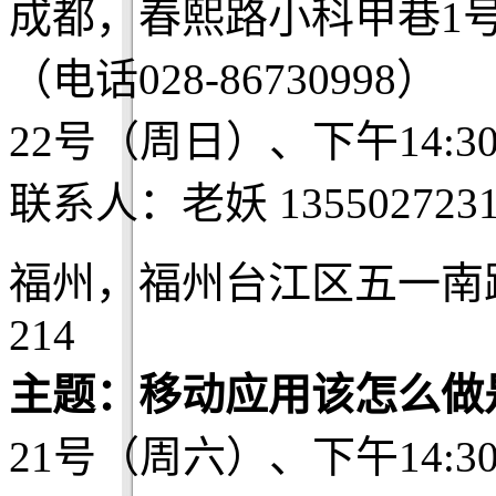
成都，春熙路小科甲巷1
（电话028-86730998）
22号（周日）、下午14:3
联系人：老妖 1355027231
福州，福州台江区五一南
214
主题：移动应用该怎么做
21号（周六）、下午14:3