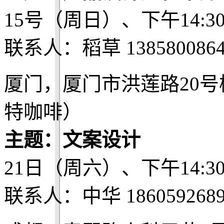
15号（周日）、下午14:3
联系人：稻草 1385800864
厦门，厦门市洪莲路20号
特咖啡）
主题：文案设计
21日（周六）、下午14:3
联系人：中华 1860592689