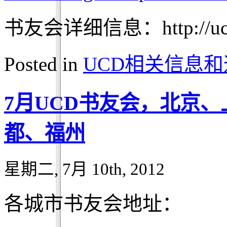
书友会详细信息：http://ucdch
Posted in
UCD相关信息和
7月UCD书友会，北京
都、福州
星期二, 7月 10th, 2012
各城市书友会地址：