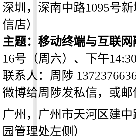
深圳，深南中路1095号
信店）
主题：移动终端与互联网
16号（周六）、下午14:3
联系人：周陟 1372376636
微博给周陟发私信，或邮件lyt
广州，广州市天河区建中路
园管理处左侧）