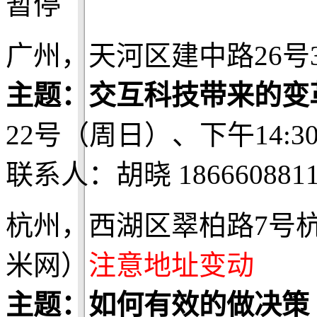
暂停
广州，天河区建中路26号3
主题：交互科技带来的变
22号（周日）、下午14:3
联系人：胡晓 1866608811
杭州，西湖区翠柏路7号杭
米网）
注意地址变动
主题：如何有效的做决策