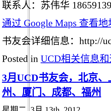
联系人：苏伟华 18659139
通过 Google Maps 查
书友会详细信息：http://ucdch
Posted in
UCD相关信息和
3月UCD书友会，北京
州、厦门、成都、福州
星期二, 3月 13th, 2012