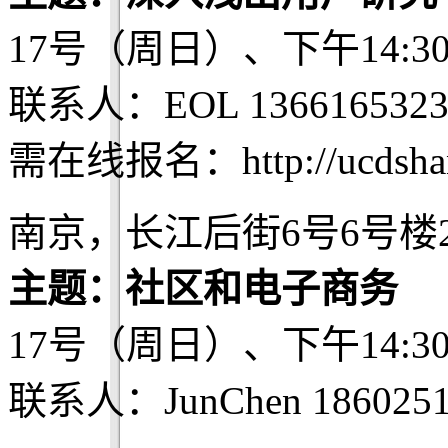
17号（周日）、下午14:3
联系人：EOL 1366165323
需在线报名：http://ucdshang
南京，长江后街6号6号楼
主题：社区和电子商务
17号（周日）、下午14:3
联系人：JunChen 1860251