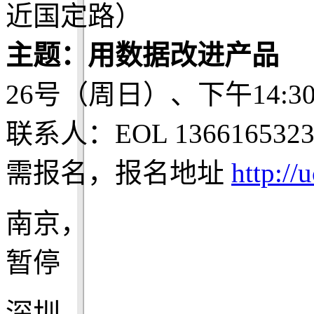
近国定路）
主题：用数据改进产品
26号（周日）、下午14:3
联系人：EOL 1366165323
需报名，报名地址
http://
南京，
暂停
深圳，