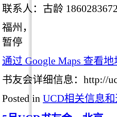
联系人：古龄 1860283672
福州，
暂停
通过 Google Maps 查
书友会详细信息：http://ucdch
Posted in
UCD相关信息和