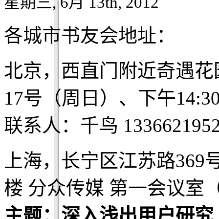
星期三, 6月 13th, 2012
各城市书友会地址：
北京，西直门附近奇遇花
17号（周日）、下午14:3
联系人：千鸟 1336621952
上海，长宁区江苏路369
楼 分众传媒 第一会议室
主题：深入浅出用户研究