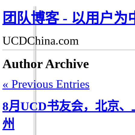
团队博客 - 以用户
UCDChina.com
Author Archive
« Previous Entries
8月UCD书友会，北京
州