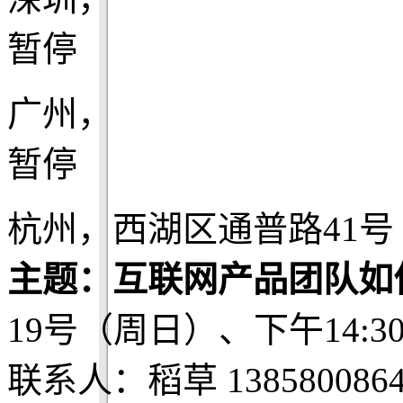
暂停
广州，
暂停
杭州，西湖区通普路41号 Be
主题：互联网产品团队如何
19号（周日）、下午14:3
联系人：稻草 1385800864