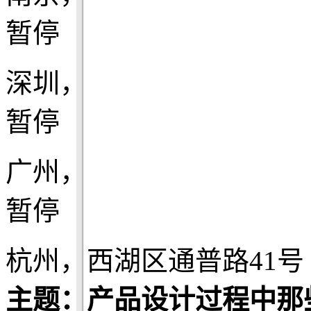
暂停
深圳，
暂停
广州，
暂停
杭州，西湖区通普路41号 Be
主题：产品设计过程中那