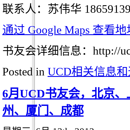
联系人：苏伟华 18659139
通过 Google Maps 查
书友会详细信息：http://ucdch
Posted in
UCD相关信息和
6月UCD书友会，北京
州、厦门、成都