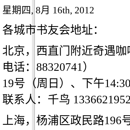
星期四, 8月 16th, 2012
各城市书友会地址：
北京，西直门附近奇遇咖
电话：88320741）
19号（周日）、下午14:3
联系人：千鸟 1336621952
上海，杨浦区政民路196