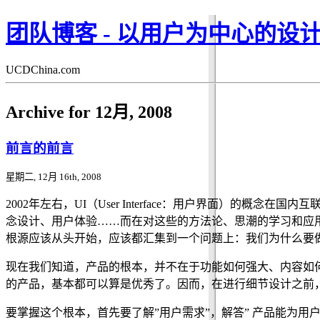
团队博客 - 以用户为中心的设
UCDChina.com
Archive for 12月, 2008
前言的前言
星期二, 12月 16th, 2008
2002年左右，UI（User Interface：用户界面）
念设计、用户体验……而在对这些的方法论、思潮的学习和应用
根源应该从头开始，应该都汇集到一个问题上：我们为什么要
现在我们知道，产品的根本，并不在于功能如何强大、内容如
的产品，基本都可以算是优秀了。因而，在进行细节设计之前，
要掌握这个根本，首先要了解”用户需求”，解答” 产品能为用户