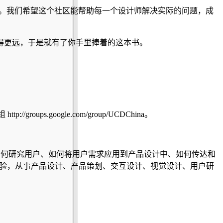
区。我们希望这个社区能帮助每一个设计师解决实际的问题，成
得更远，于是就有了你手里捧着的这本书。
oups.google.com/group/UCDChina。
了如何研究用户、如何将用户需求应用到产品设计中、如何传达和
经验，从事产品设计、产品策划、交互设计、视觉设计、用户研