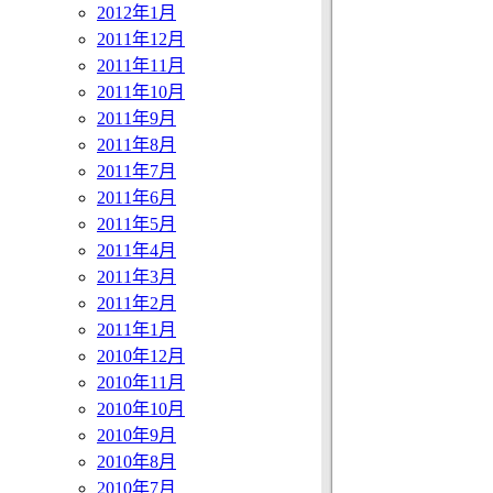
2012年1月
2011年12月
2011年11月
2011年10月
2011年9月
2011年8月
2011年7月
2011年6月
2011年5月
2011年4月
2011年3月
2011年2月
2011年1月
2010年12月
2010年11月
2010年10月
2010年9月
2010年8月
2010年7月