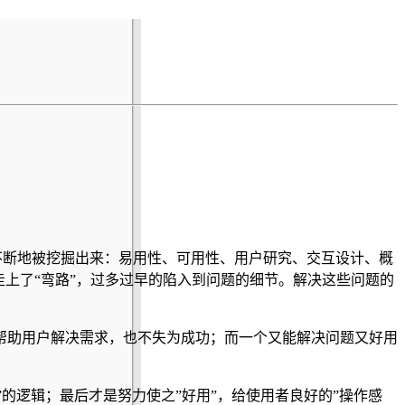
多的概念不断地被挖掘出来：易用性、可用性、用户研究、交互设计、概
上了“弯路”，过多过早的陷入到问题的细节。解决这些问题的
帮助用户解决需求，也不失为成功；而一个又能解决问题又好用
器”的逻辑；最后才是努力使之”好用”，给使用者良好的”操作感