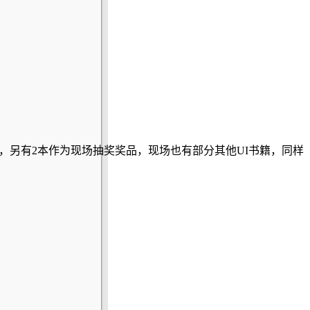
，另有2本作为现场抽奖奖品，现场也有部分其他UI书籍，同样