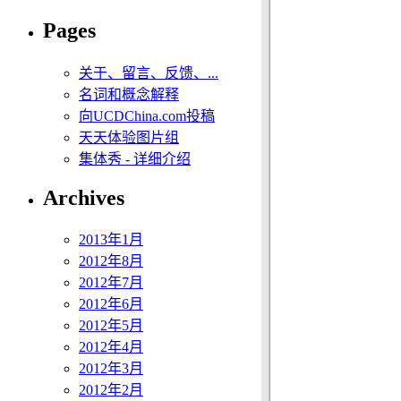
Pages
关于、留言、反馈、...
名词和概念解释
向UCDChina.com投稿
天天体验图片组
集体秀 - 详细介绍
Archives
2013年1月
2012年8月
2012年7月
2012年6月
2012年5月
2012年4月
2012年3月
2012年2月