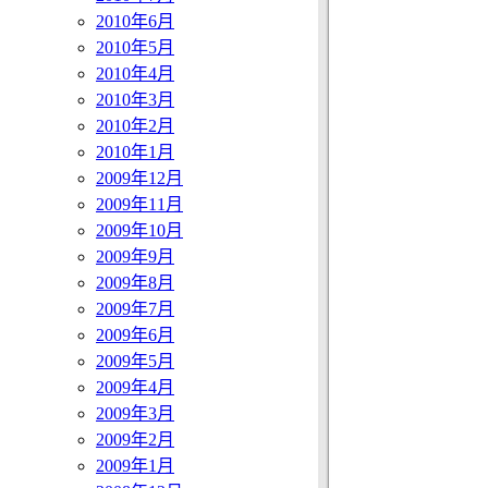
2010年6月
2010年5月
2010年4月
2010年3月
2010年2月
2010年1月
2009年12月
2009年11月
2009年10月
2009年9月
2009年8月
2009年7月
2009年6月
2009年5月
2009年4月
2009年3月
2009年2月
2009年1月