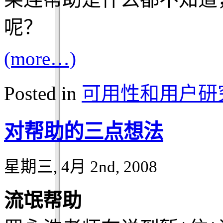
呢？
(more…)
Posted in
可用性和用户研
对帮助的三点想法
星期三, 4月 2nd, 2008
流氓帮助