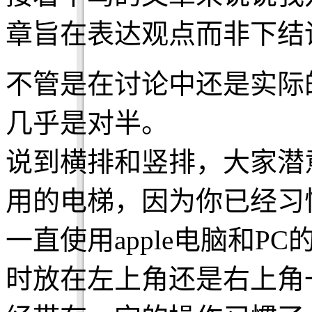
章旨在表达观点而非下结
不管是在讨论中还是实际
几乎是对半。
说到横排和竖排，大家潜
用的电梯，因为你已经习
一直使用apple电脑和
时放在左上角还是右上角