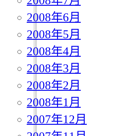
2008年7月
2008年6月
2008年5月
2008年4月
2008年3月
2008年2月
2008年1月
2007年12月