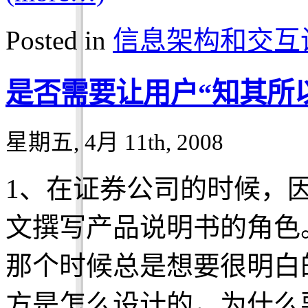
Posted in
信息架构和交互
是否需要让用户“知其所
星期五, 4月 11th, 2008
1、在证券公司的时候，
文撰写产品说明书的角色
那个时候总是想要很明白
方是怎么设计的，为什么