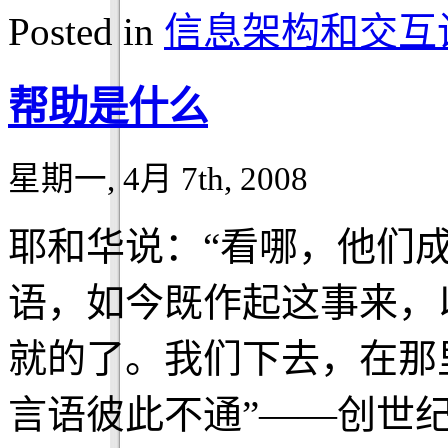
Posted in
信息架构和交互
帮助是什么
星期一, 4月 7th, 2008
耶和华说：“看哪，他们
语，如今既作起这事来，
就的了。我们下去，在那
言语彼此不通”——创世纪 1