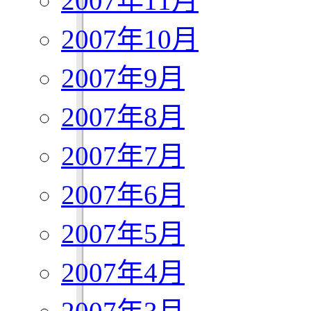
2007年11月
2007年10月
2007年9月
2007年8月
2007年7月
2007年6月
2007年5月
2007年4月