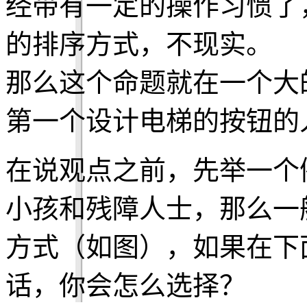
经带有一定的操作习惯了
的排序方式，不现实。
那么这个命题就在一个大
第一个设计电梯的按钮的
在说观点之前，先举一个
小孩和残障人士，那么一
方式（如图），如果在下
话，你会怎么选择？