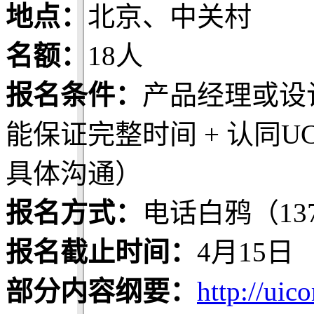
地点：
北京、中关村
名额：
18人
报名条件：
产品经理或设计
能保证完整时间 + 认同U
具体沟通）
报名方式：
电话白鸦（137
报名截止时间：
4月15日
部分内容纲要：
http://uic