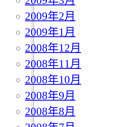
2009年3月
2009年2月
2009年1月
2008年12月
2008年11月
2008年10月
2008年9月
2008年8月