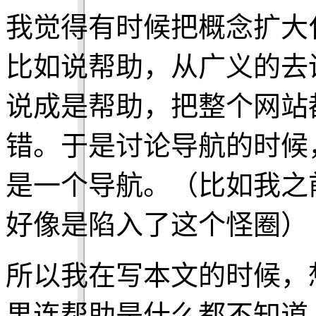
我觉得有时候把概念扩大
比如说帮助，从广义的去
说成是帮助，把整个网站
错。于是讨论导航的时候
是一个导航。（比如我之
好像是陷入了这个怪圈）
所以我在写本文的时候，
果连帮助是什么都不知道