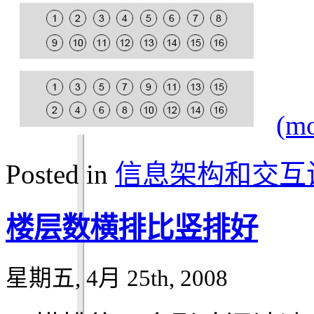
(m
Posted in
信息架构和交互
楼层数横排比竖排好
星期五, 4月 25th, 2008