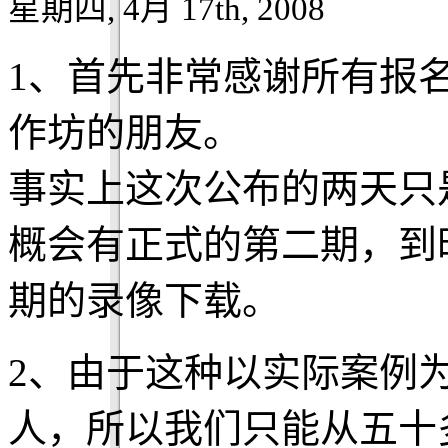
星期四, 4月 17th, 2008
1、首先非常感谢所有报
作坊的朋友。
事实上这次公布的两天只
概会有正式的第二期，到
期的录像下载。
2、由于这种以实际案例
人，所以我们只能从五十