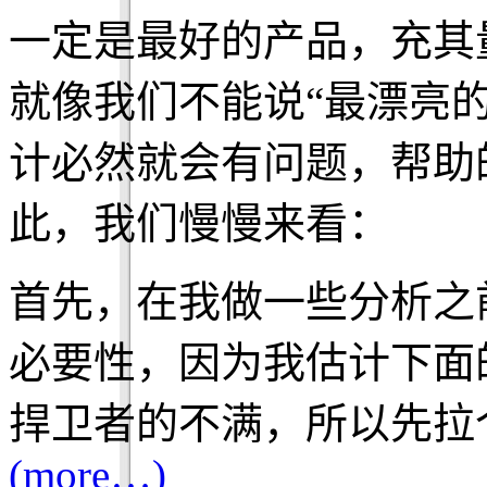
一定是最好的产品，充其
就像我们不能说“最漂亮的
计必然就会有问题，帮助
此，我们慢慢来看：
首先，在我做一些分析之
必要性，因为我估计下面
捍卫者的不满，所以先拉
(more…)