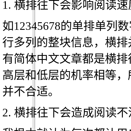
1. 横排往下会影响阅读
如12345678的单排单
行多列的整块信息，横排
有简体中文文章都是横排
高层和低层的机率相等，
并不合适。
2. 横排往下会造成阅读