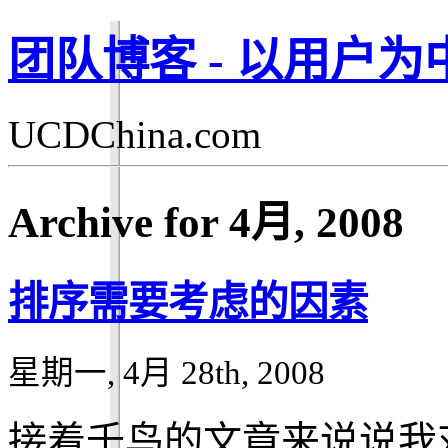
团队博客 - 以用户
UCDChina.com
Archive for 4月, 2008
排序需要考虑的因素
星期一, 4月 28th, 2008
接着千鸟的文章来说说我