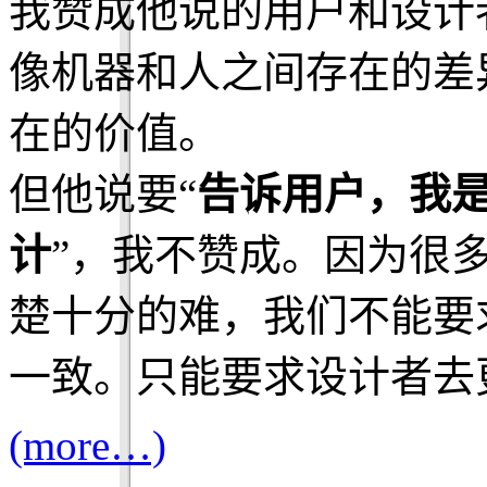
我赞成他说的用户和设计
像机器和人之间存在的差
在的价值。
但他说要“
告诉用户，我
计
”，我不赞成。因为很
楚十分的难，我们不能要
一致。只能要求设计者去
(more…)