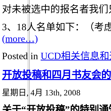
对未被选中的报名者我们
3、18人名单如下：（
(more…)
Posted in
UCD相关信息和
开放投稿和四月书友会的
星期日, 4月 13th, 2008
关于“开放投稿”的特别通