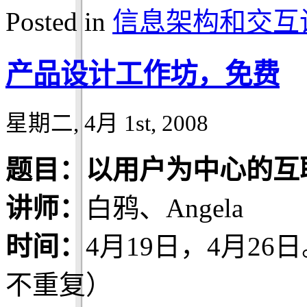
Posted in
信息架构和交互
产品设计工作坊，免费
星期二, 4月 1st, 2008
题目：
以用户为中心的互
讲师：
白鸦、Angela
时间：
4月19日，4月26日
不重复）