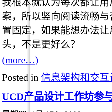
我根本就认为每次都让用
案，所以竖向阅读流畅与
置固定，如果能想办法让
头，不是更好么？
(more…)
Posted in
信息架构和交互
UCD产品设计工作坊参