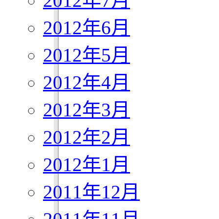
2012年7月
2012年6月
2012年5月
2012年4月
2012年3月
2012年2月
2012年1月
2011年12月