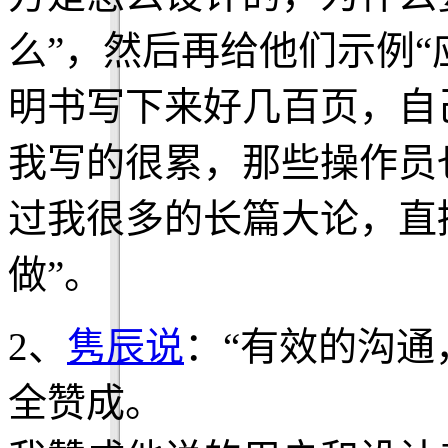
么”，然后再给他们示例“
明书写下来好几百页，自
我写的很累，那些操作员
过我很多的长篇大论，直
做”。
2、
隽辰说
：“有效的沟通
全赞成。