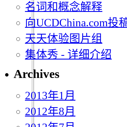
名词和概念解释
向UCDChina.com投
天天体验图片组
集体秀 - 详细介绍
Archives
2013年1月
2012年8月