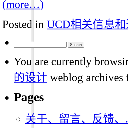
(more…)
Posted in
UCD相关信息和
You are currently browsi
的设计
weblog archives 
Pages
关于、留言、反馈、..