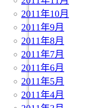
2011年11月
2011年10月
2011年9月
2011年8月
2011年7月
2011年6月
2011年5月
2011年4月