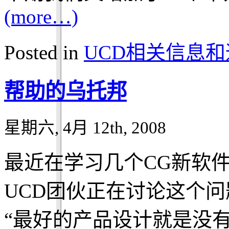
(more…)
Posted in
UCD相关信息和
帮助的乌托邦
星期六, 4月 12th, 2008
最近在学习几个CG新软
UCD团伙正在讨论这个
“最好的产品设计就是没