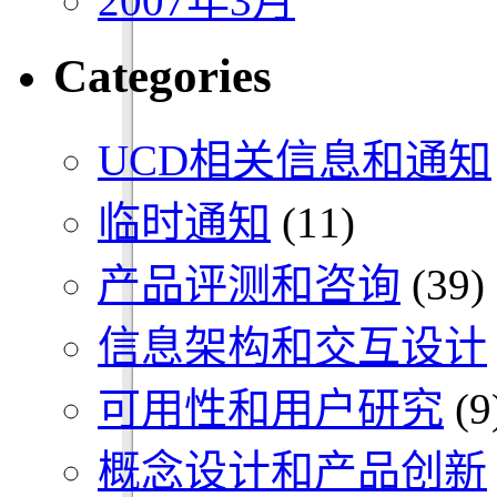
2007年3月
Categories
UCD相关信息和通知
临时通知
(11)
产品评测和咨询
(39)
信息架构和交互设计
可用性和用户研究
(9
概念设计和产品创新