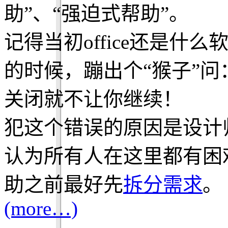
助”、“强迫式帮助”。
记得当初office还是
的时候，蹦出个“猴子”问：
关闭就不让你继续！
犯这个错误的原因是设计
认为所有人在这里都有困
助之前最好先
拆分需求
。
(more…)