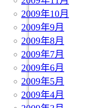
2009年11月
2009年10月
2009年9月
2009年8月
2009年7月
2009年6月
2009年5月
2009年4月