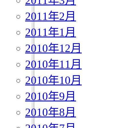
2011年3月
2011年2月
2011年1月
2010年12月
2010年11月
2010年10月
2010年9月
2010年8月