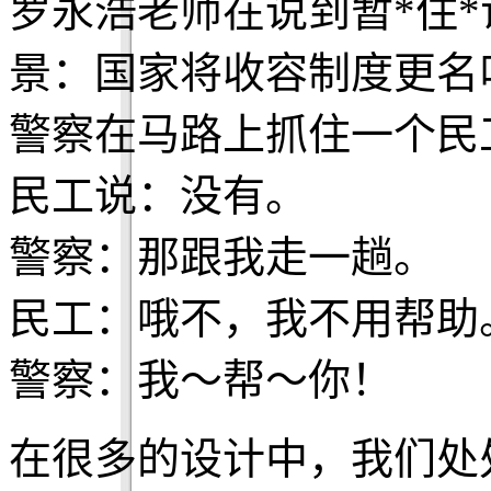
罗永浩老师在说到暂*住
景：国家将收容制度更名
警察在马路上抓住一个民
民工说：没有。
警察：那跟我走一趟。
民工：哦不，我不用帮助
警察：我～帮～你！
在很多的设计中，我们处