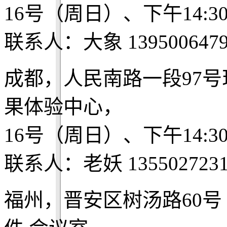
16号（周日）、下午14:3
联系人：大象 1395006479
成都，人民南路一段97
果体验中心，
16号（周日）、下午14:3
联系人：老妖 1355027231
福州，晋安区树汤路60号‎ 