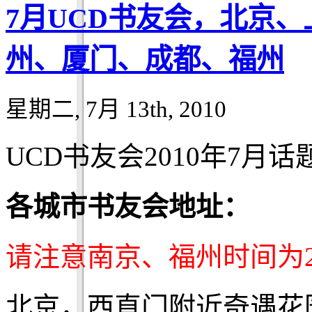
7月UCD书友会，北京
州、厦门、成都、福州
星期二, 7月 13th, 2010
UCD书友会2010年7月话
各城市书友会地址：
请注意南京、福州时间为25
北京，西直门附近奇遇花