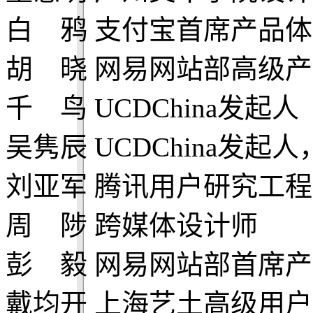
白 鸦 支付宝首席产品
胡 晓 网易网站部高级
千 鸟 UCDChina发起人
吴隽辰 UCDChina发
刘亚军 腾讯用户研究工
周 陟 跨媒体设计师
彭 毅 网易网站部首席
戴均开 上海艺土高级用