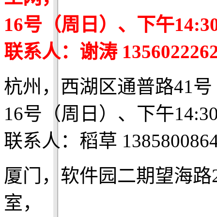
16号（周日）、下午14:3
联系人：谢涛 1356022262
杭州，西湖区通普路41号
16号（周日）、下午14:3
联系人：稻草 1385800864
厦门，软件园二期望海路
室，