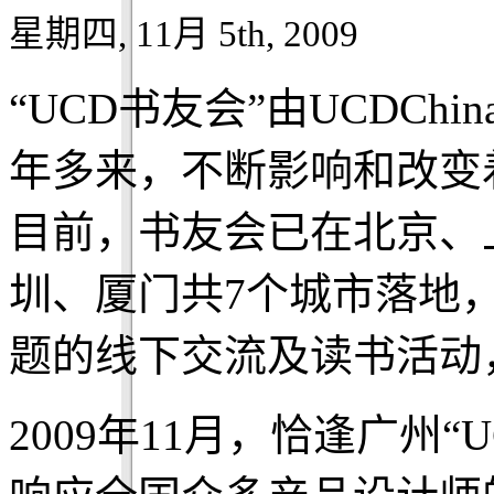
星期四, 11月 5th, 2009
“UCD书友会”由UCDC
年多来，不断影响和改变
目前，书友会已在北京、
圳、厦门共7个城市落地
题的线下交流及读书活动，
2009年11月，恰逢广州