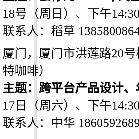
18号（周日）、下午14:3
联系人：稻草 1385800864
厦门，厦门市洪莲路20号
特咖啡）
主题：跨平台产品设计、
17日（周六）、下午14:3
联系人：中华 1860592689