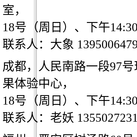
室，
18号（周日）、下午14:3
联系人：大象 1395006479
成都，人民南路一段97
果体验中心，
18号（周日）、下午14:3
联系人：老妖 1355027231