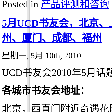
Posted in
产品评测和咨询
5月UCD书友会，北京
州、厦门、成都、福州
星期一, 5月 10th, 2010
UCD书友会2010年5月话
各城市书友会地址：
北京，西直门附近奇遇花