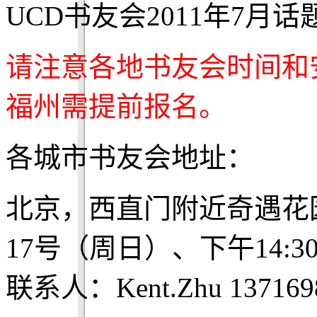
UCD书友会2011年7月话
请注意各地书友会时间和
福州需提前报名。
各城市书友会地址：
北京，西直门附近奇遇花
17号（周日）、下午14:3
联系人：Kent.Zhu 137169