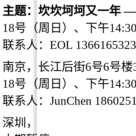
主题：坎坎坷坷又一年 —
18号（周日）、下午14:3
联系人：EOL 1366165323
南京，长江后街6号6号楼
18号（周日）、下午14:3
联系人：JunChen 1860251
深圳，