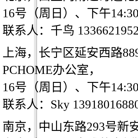
16号（周日）、下午14:3
联系人：千鸟 1336621952
上海，长宁区延安西路88
PCHOME办公室，
16号（周日）、下午14:3
联系人：Sky 1391801688
南京，中山东路293号新