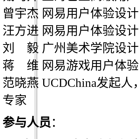
曾宇杰 网易用户体验设
汪方进 网易用户体验设
刘 毅 广州美术学院设
蒋 维 网易游戏用户体
范晓燕 UCDChina发
专家
参与人员
：