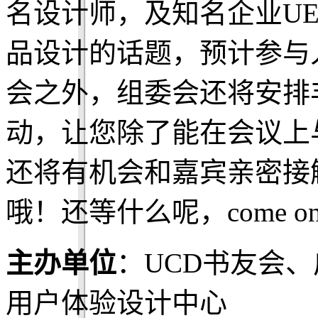
名设计师，及知名企业U
品设计的话题，预计参与
会之外，组委会还将安排
动，让您除了能在会议上
还将有机会和嘉宾亲密接
哦！还等什么呢，come 
主办单位
：UCD书友会
用户体验设计中心