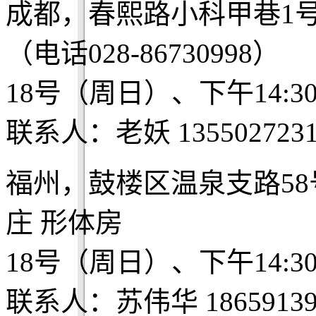
成都，春熙路小科甲巷1
（电话028-86730998）
18号（周日）、下午14:3
联系人：老妖 1355027231
福州，鼓楼区温泉支路58
庄 形体房
18号（周日）、下午14:3
联系人：苏伟华 18659139