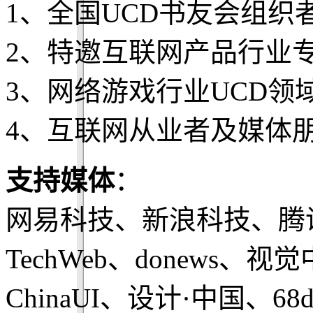
1、全国UCD书友会组织
2、特邀互联网产品行业
3、网络游戏行业UCD
4、互联网从业者及媒体
支持媒体
：
网易科技、新浪科技、腾
TechWeb、donews
ChinaUI、设计·中国、68d