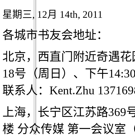
星期三, 12月 14th, 2011
各城市书友会地址：
北京，西直门附近奇遇花
18号（周日）、下午14:3
联系人：Kent.Zhu 137169
上海，长宁区江苏路369
楼 分众传媒 第一会议室