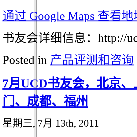
通过 Google Maps 查
书友会详细信息：http://ucdch
Posted in
产品评测和咨询
7月UCD书友会，北京
门、成都、福州
星期三, 7月 13th, 2011