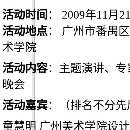
活动时间
： 2009年11月21日
活动地点
： 广州市番禺区
术学院
活动内容
：主题演讲、专
晚会
活动嘉宾
：（排名不分先
童慧明 广州美术学院设