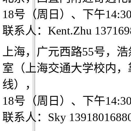
18号（周日）、下午14:3
联系人：Kent.Zhu 137169
上海，广元西路55号，浩
室（上海交通大学校内，靠
线），
18号（周日）、下午14:3
联系人：Sky 1391801688