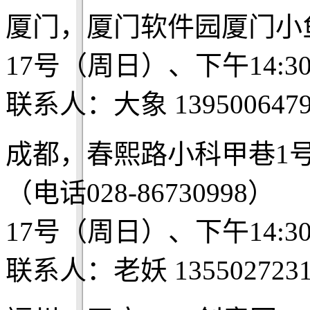
厦门，厦门软件园厦门小
17号（周日）、下午14:3
联系人：大象 1395006479
成都，春熙路小科甲巷1
（电话028-86730998）
17号（周日）、下午14:3
联系人：老妖 1355027231