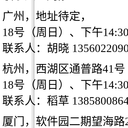
广州，地址待定，
18号（周日）、下午14:3
联系人：胡晓 1356022090
杭州，西湖区通普路41号
18号（周日）、下午14:3
联系人：稻草 1385800864
厦门，软件园二期望海路