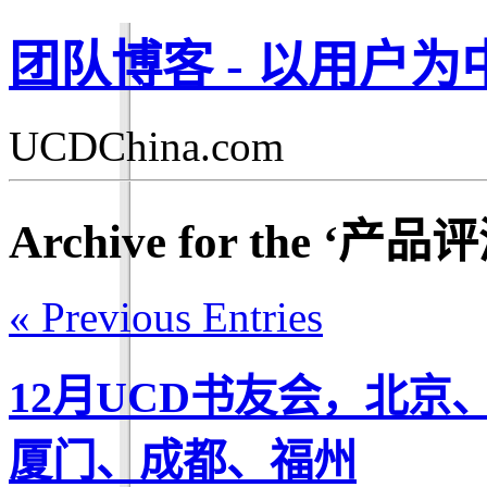
团队博客 - 以用户
UCDChina.com
Archive for the ‘产
« Previous Entries
12月UCD书友会，北
厦门、成都、福州