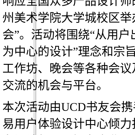
响应全国众多产品设计师
州美术学院大学城校区举办“
会”。活动将围绕“从用户
为中心的设计”理念和宗
工作坊、晚会等各种会议
交流的机会与平台。
本次活动由UCD书友会
易用户体验设计中心倾力