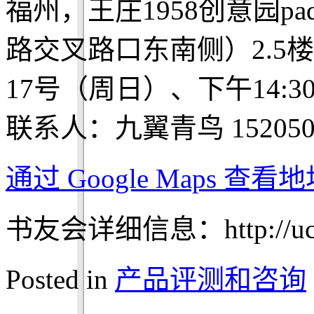
福州，王庄1958创意园pa
路交叉路口东南侧）2.5楼
17号（周日）、下午14:3
联系人：九翼青鸟 1520500
通过 Google Maps 查
书友会详细信息：http://ucdch
Posted in
产品评测和咨询