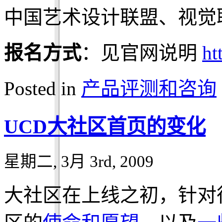
中国艺术设计联盟、视觉
报名方式
：见官网说明
ht
Posted in
产品评测和咨询
UCD大社区首页的变化
星期二, 3月 3rd, 2009
大社区在上线之初，针对