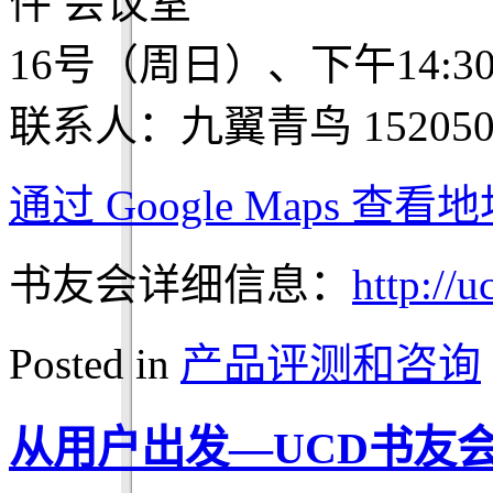
件 会议室
16号（周日）、下午14:3
联系人：九翼青鸟 1520500
通过 Google Maps 查
书友会详细信息：
http://
Posted in
产品评测和咨询
从用户出发—UCD书友会·