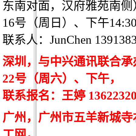
东南对面，汉府雅苑南侧
16号（周日）、下午14:3
联系人：JunChen 1391383
深圳，与中兴通讯联合承
22号（周六）、下午，
联系报名：王婷 13622320597
广州，广州市五羊新城寺
工网，