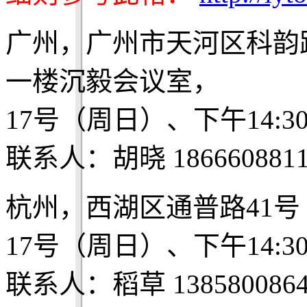
广州，广州市天河区科韵
一楼沉毅会议室，
17号（周日）、下午14:3
联系人：胡晓 1866608811
杭州，西湖区通普路41号 Be
17号（周日）、下午14:3
联系人：稻草 1385800864