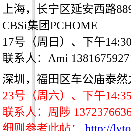
上海，长宁区延安西路88
CBSi集团PCHOME
17号（周日）、下午14:3
联系人：Ami 1381675927
深圳，福田区车公庙泰然九
23号（周六）、下午14:3
联系人：周陟 1372376636
细则参考此帖：
http://ly