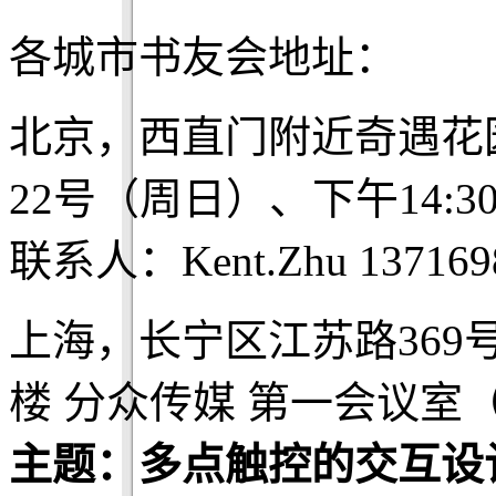
各城市书友会地址：
北京，西直门附近奇遇花
22号（周日）、下午14:3
联系人：Kent.Zhu 137169
上海，长宁区江苏路369
楼 分众传媒 第一会议室
主题：多点触控的交互设