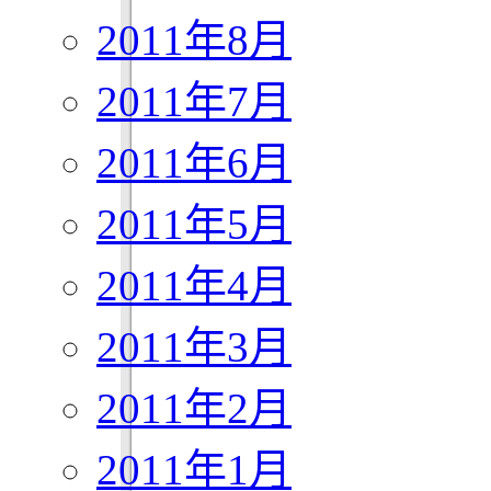
2011年8月
2011年7月
2011年6月
2011年5月
2011年4月
2011年3月
2011年2月
2011年1月