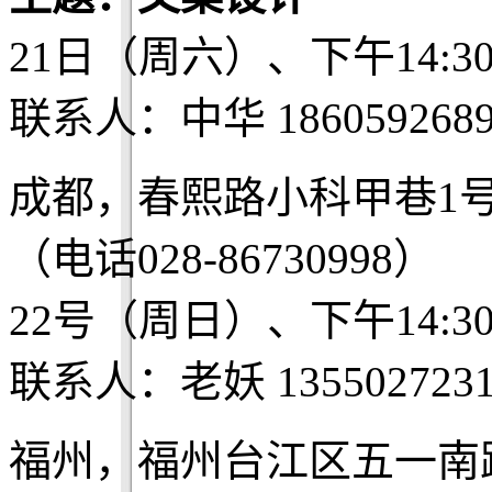
21日（周六）、下午14:3
联系人：中华 1860592689
成都，春熙路小科甲巷1
（电话028-86730998）
22号（周日）、下午14:3
联系人：老妖 1355027231
福州，福州台江区五一南