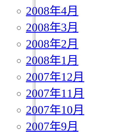
2008年4月
2008年3月
2008年2月
2008年1月
2007年12月
2007年11月
2007年10月
2007年9月