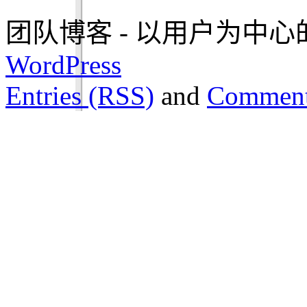
团队博客 - 以用户为中心的设计 i
WordPress
Entries (RSS)
and
Comment