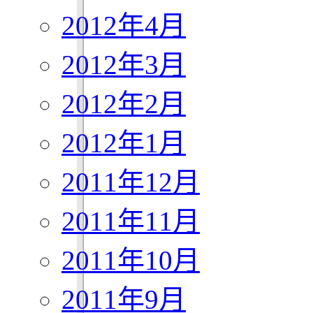
2012年4月
2012年3月
2012年2月
2012年1月
2011年12月
2011年11月
2011年10月
2011年9月