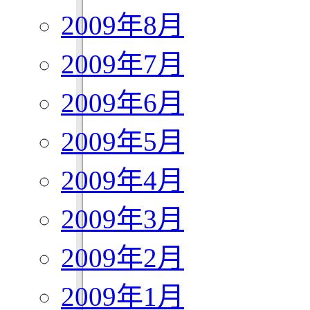
2009年8月
2009年7月
2009年6月
2009年5月
2009年4月
2009年3月
2009年2月
2009年1月