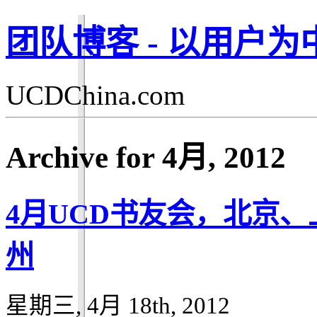
团队博客 - 以用户
UCDChina.com
Archive for 4月, 2012
4月UCD书友会，北京
州
星期三, 4月 18th, 2012