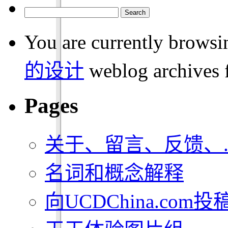
You are currently browsi
的设计
weblog archives 
Pages
关于、留言、反馈、..
名词和概念解释
向UCDChina.com投