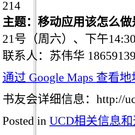
214
主题：移动应用该怎么做
21号（周六）、下午14:3
联系人：苏伟华 18659139
通过 Google Maps 查
书友会详细信息：http://ucdch
Posted in
UCD相关信息和