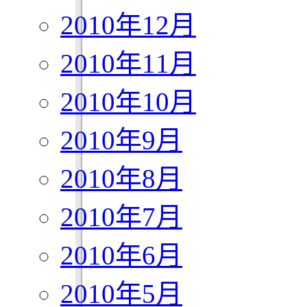
2010年12月
2010年11月
2010年10月
2010年9月
2010年8月
2010年7月
2010年6月
2010年5月