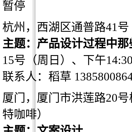
暂停
杭州，西湖区通普路41号 Be
主题：产品设计过程中那
15号（周日）、下午14:3
联系人：稻草 1385800864
厦门，厦门市洪莲路20号
特咖啡）
主题：文案设计