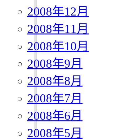
2008年12月
2008年11月
2008年10月
2008年9月
2008年8月
2008年7月
2008年6月
2008年5月