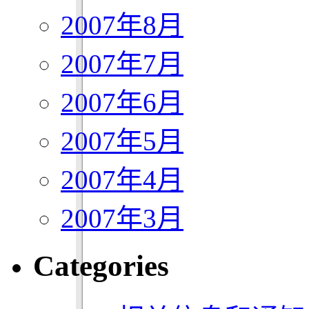
2007年8月
2007年7月
2007年6月
2007年5月
2007年4月
2007年3月
Categories