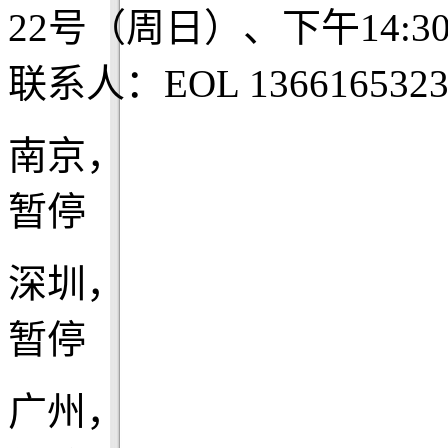
22号（周日）、下午14:3
联系人：EOL 1366165323
南京，
暂停
深圳，
暂停
广州，