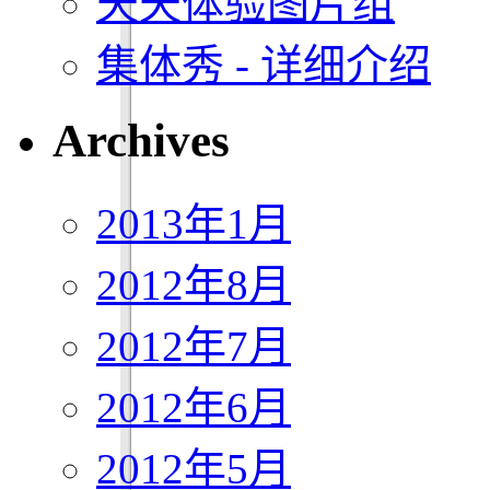
天天体验图片组
集体秀 - 详细介绍
Archives
2013年1月
2012年8月
2012年7月
2012年6月
2012年5月