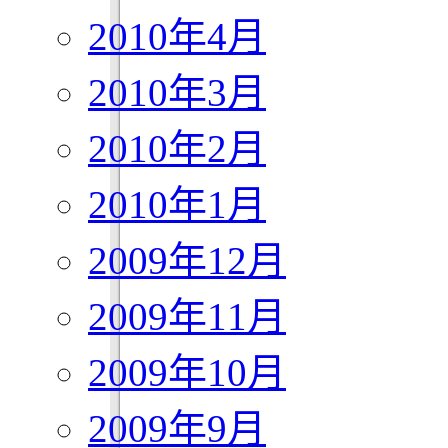
2010年4月
2010年3月
2010年2月
2010年1月
2009年12月
2009年11月
2009年10月
2009年9月